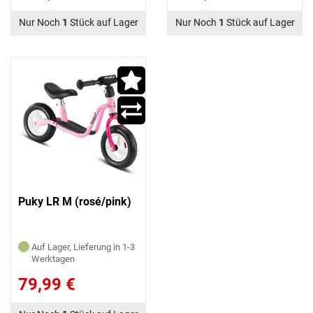
Nur Noch
1
Stück auf Lager
Nur Noch
1
Stück auf Lager
Puky LR M (rosé/pink)
Auf Lager, Lieferung in 1-3
Werktagen
79,99 €