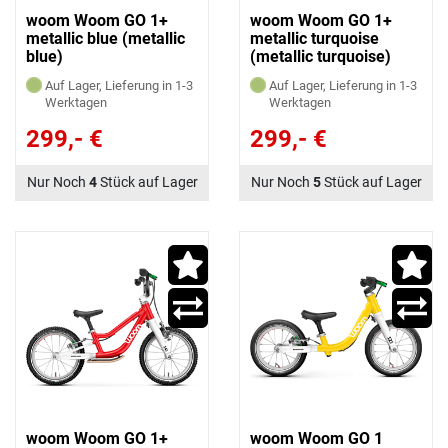
woom Woom GO 1+
woom Woom GO 1+
metallic blue (metallic
metallic turquoise
blue)
(metallic turquoise)
Auf Lager, Lieferung in 1-3
Auf Lager, Lieferung in 1-3
Werktagen
Werktagen
299,- €
299,- €
Nur Noch
4
Stück auf Lager
Nur Noch
5
Stück auf Lager
woom Woom GO 1+
woom Woom GO 1