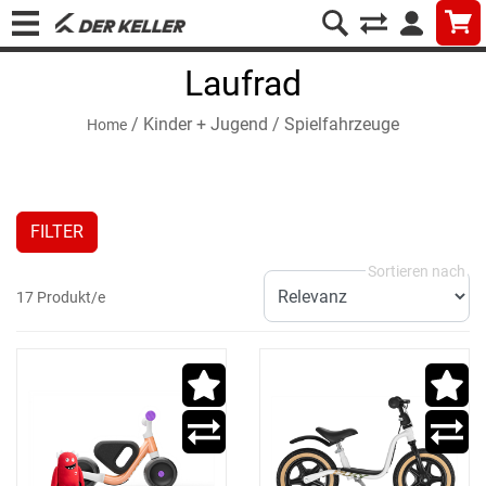
Laufrad
/
Kinder + Jugend
/
Spielfahrzeuge
Home
FILTER
17 Produkt/e