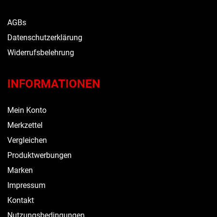
AGBs
Datenschutzerklärung
Widerrufsbelehrung
INFORMATIONEN
Mein Konto
Merkzettel
Vergleichen
Produktwerbungen
Marken
Impressum
Kontakt
Nutzungsbedingungen