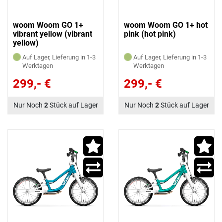
woom Woom GO 1+
woom Woom GO 1+ hot
vibrant yellow (vibrant
pink (hot pink)
yellow)
Auf Lager, Lieferung in 1-3
Auf Lager, Lieferung in 1-3
Werktagen
Werktagen
299,- €
299,- €
Nur Noch
2
Stück auf Lager
Nur Noch
2
Stück auf Lager