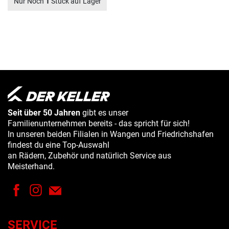
Nur Noch
1
Stück auf Lager
Seit über 50 Jahren
gibt es unser
Familienunternehmen bereits - das spricht für sich!
In unseren beiden Filialen in Wangen und Friedrichshafen
findest du eine Top-Auswahl
an Rädern, Zubehör und natürlich Service aus
Meisterhand.
SERVICE