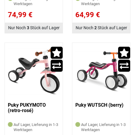
Werktagen
Werktagen
74,99 €
64,99 €
Nur Noch
3
Stück auf Lager
Nur Noch
2
Stück auf Lager
Puky PUKYMOTO
Puky WUTSCH (berry)
(retro-rosé)
Auf Lager, Lieferung in 1-3
Auf Lager, Lieferung in 1-3
Werktagen
Werktagen