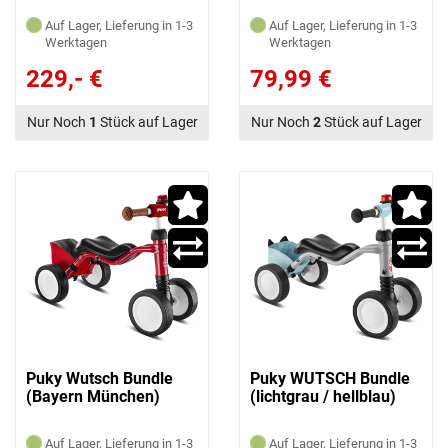
Auf Lager, Lieferung in 1-3
Auf Lager, Lieferung in 1-3
Werktagen
Werktagen
229,- €
79,99 €
Nur Noch
1
Stück auf Lager
Nur Noch
2
Stück auf Lager
Puky Wutsch Bundle
Puky WUTSCH Bundle
(Bayern München)
(lichtgrau / hellblau)
Auf Lager, Lieferung in 1-3
Auf Lager, Lieferung in 1-3