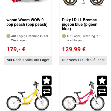
woom Woom WOW 0
Puky LR 1L Bremse
pop peach (pop peach)
pigeon blue (pigeon
blue)
Auf Lager, Lieferung in 1-3
Auf Lager, Lieferung in 1-3
Werktagen
Werktagen
179,- €
129,99 €
Nur Noch
1
Stück auf Lager
Nur Noch
1
Stück auf Lager