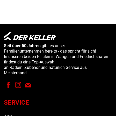
Seit über 50 Jahren
gibt es unser
Familienunternehmen bereits - das spricht für sich!
In unseren beiden Filialen in Wangen und Friedrichshafen
findest du eine Top-Auswahl
an Rädern, Zubehör und natürlich Service aus
Meisterhand.
SERVICE