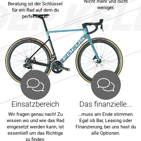
Nicht mehr und nicht
Beratung ist der Schlüssel
weniger.
für ein Rad auf dem du
perfekt sitzt!
Einsatzbereich
Das finanzielle...
Wir fragen genau nach! Zu
...muss am Ende stimmen.
wissen wo und wie das Rad
Egal ob Bar, Leasing oder
eingesetzt werden kann, ist
Finanzierung, bei uns hast du
essentiell um das Richtige
alle Optionen.
zu finden.