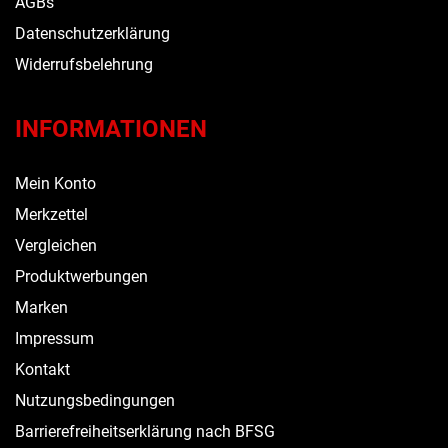
AGBs
Datenschutzerklärung
Widerrufsbelehrung
INFORMATIONEN
Mein Konto
Merkzettel
Vergleichen
Produktwerbungen
Marken
Impressum
Kontakt
Nutzungsbedingungen
Barrierefreiheitserklärung nach BFSG