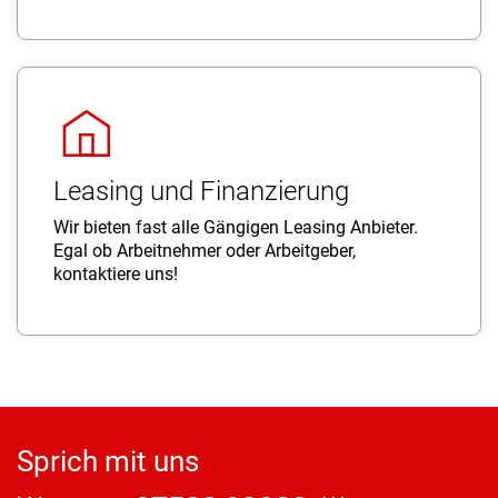
Leasing und Finanzierung
Wir bieten fast alle Gängigen Leasing Anbieter.
Egal ob Arbeitnehmer oder Arbeitgeber,
kontaktiere uns!
Sprich mit uns