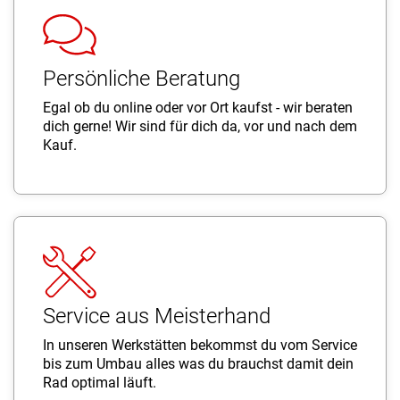
Persönliche Beratung
Egal ob du online oder vor Ort kaufst - wir beraten
dich gerne! Wir sind für dich da, vor und nach dem
Kauf.
Service aus Meisterhand
In unseren Werkstätten bekommst du vom Service
bis zum Umbau alles was du brauchst damit dein
Rad optimal läuft.