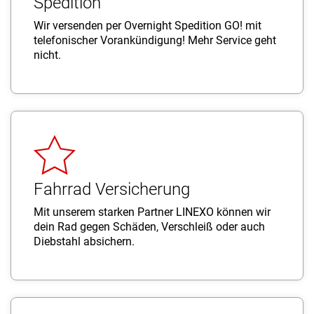
Spedition
Wir versenden per Overnight Spedition GO! mit
telefonischer Vorankündigung! Mehr Service geht
nicht.
Fahrrad Versicherung
Mit unserem starken Partner LINEXO können wir
dein Rad gegen Schäden, Verschleiß oder auch
Diebstahl absichern.