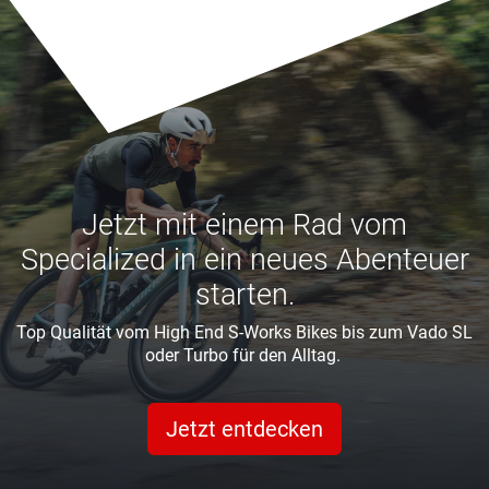
Jetzt mit einem Rad vom
Specialized in ein neues Abenteuer
starten.
Top Qualität vom High End S-Works Bikes bis zum Vado SL
oder Turbo für den Alltag.
Jetzt entdecken