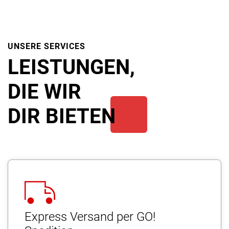
UNSERE SERVICES
LEISTUNGEN,
DIE WIR
DIR BIETEN
Express Versand per GO!