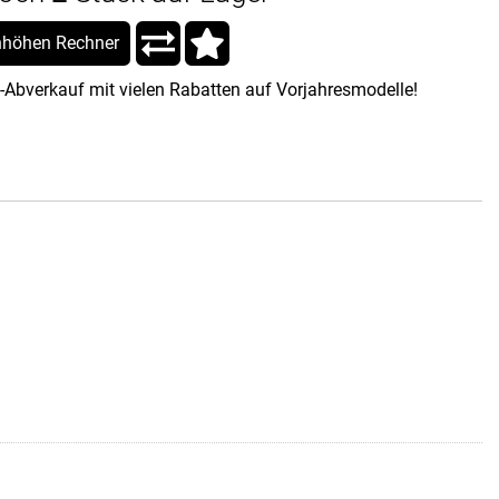
höhen Rechner
-Abverkauf mit vielen Rabatten auf Vorjahresmodelle!