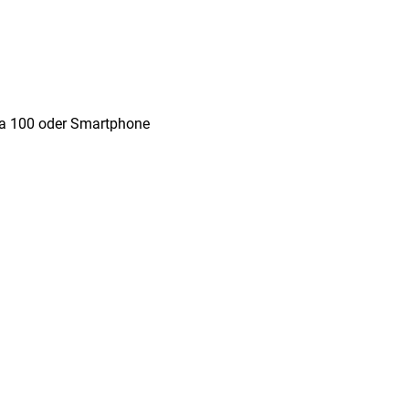
via 100 oder Smartphone