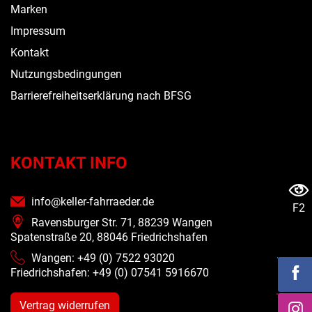
Marken
Impressum
Kontakt
Nutzungsbedingungen
Barrierefreiheitserklärung nach BFSG
KONTAKT INFO
info@keller-fahrraeder.de
F2
Ravensburger Str. 71, 88239 Wangen
Spatenstraße 20, 88046 Friedrichshafen
Wangen: +49 (0) 7522 93020
Friedrichshafen: +49 (0)
07541 5916670
Vertrag widerrufen