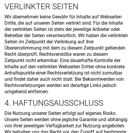
VERLINKTER SEITEN
Wir übernehmen keine Gewähr für Inhalte auf Webseiten
Dritte, die auf unseren Seiten verlinkt sind. Für die Inhalte
der verlinkten Seiten ist stets der jeweilige Anbieter oder
Betreiber der Seiten verantwortlich. Wir haben die verlinkten
Seiten im Zeitpunkt der Verlinkung auf ihre
Übereinstimmung mit dem zu diesem Zeitpunkt geltenden
Recht überprüft. Rechtsverstöße waren zu diesem
Zeitpunkt nicht erkennbar. Eine dauerhafte Kontrolle der
Inhalte auf den verlinkten Webseiten Dritter ohne konkrete
Anhaltspunkte einer Rechtsverletzung ist nicht zumutbar
und findet daher auch nicht statt. Bei Bekanntwerden von
Rechtsverletzungen werden wir derartige Links jedoch
umgehend entfernen.
4. HAFTUNGSAUSSCHLUSS
Die Nutzung unserer Seiten erfolgt auf eigenes Risiko.
Unsere Seiten werden ohne jegliche Garantie und abhängig
von ihrer jeweiligen Verfügbarkeit zur Nutzung angeboten.
Wir behalten uns das Recht vor, den Zugriff auf bestimmte