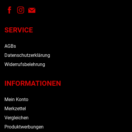
SERVICE
AGBs
Datenschutzerklärung
Widerrufsbelehrung
INFORMATIONEN
Mein Konto
Merkzettel
Vergleichen
Produktwerbungen