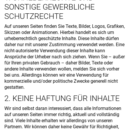
SONSTIGE GEWERBLICHE
SCHUTZRECHTE
Auf unseren Seiten finden Sie Texte, Bilder, Logos, Grafiken,
Skizzen oder Animationen. Hierbei handelt es sich um
urheberrechtlich geschützte Inhalte. Diese Inhalte dürfen
daher nur mit unserer Zustimmung verwendet werden. Eine
nicht-autorisierte Verwendung dieser Inhalte kann
Ansprüche der Urheber nach sich ziehen. Wenn Sie – außer
für Ihren privaten Gebrauch – daher Bilder, Texte oder
andere Inhalte verwenden wollen, melden Sie sich vorher
bei uns. Allerdings können wir eine Verwendung für
kommerzielle und/oder politische Zwecke generell nicht
gestatten.
2. KEINE HAFTUNG FÜR INHALTE
Wir sind selbst daran interessiert, dass alle Informationen
auf unseren Seiten immer richtig, aktuell und vollständig
sind. Viele Inhalte erhalten wir allerdings von unseren
Partnern. Wir können daher keine Gewähr für Richtigkeit,