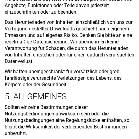
Angebote, Funktionen oder Teile davon jederzeit
einzuschränken oder zu beenden.
Das Herunterladen von Inhalten, einschließlich von uns zur
Verfügung gestellter Downloads geschieht nach eigenem
Ermessen und auf eigenes Risiko. Denken Sie bitte an eine
regelmäßige Datensicherung. Wir übernehmen keine
Verantwortung für Schäden, die durch das Herunterladen
von Inhalten entstehen oder für einen dadurch verursachten
Datenverlust.
Wir haften uneingeschränkt für vorsätzlich oder grob
fahrlässige verursachte Verletzungen des Lebens, des
Körpers oder der Gesundheit.
5. ALLGEMEINES
Sollten einzelne Bestimmungen dieser
Nutzungsbedingungen unwirksam sein oder die
Nutzungsbedingungen eine Regelungslücke enthalten, so
bleibt die Wirksamkeit der verbleibenden Bestimmungen
unberührt.