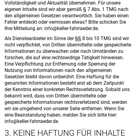
Vollständigkeit und Aktualität übernehmen. Für unsere
eigenen Inhalte sind wir aber gemäß § 7 Abs. 1 TMG nach
den allgemeinen Gesetzen verantwortlich. Sie haben einen
Fehler entdeckt oder vermissen etwas? Bitte schicken Sie
Ihre Mitteilung an: info@keller-fahrraeder.de.
Als Diensteanbieter im Sinne der §§ 8 bis 10 TMG sind wir
nicht verpflichtet, von Dritten übermittelte oder gespeicherte
Informationen zu überwachen oder nach Umständen zu
forschen, die auf eine rechtswidrige Tätigkeit hinweisen.
Eine Verpflichtung zur Entfernung oder Sperrung der
Nutzung von Informationen nach den allgemeinen
Gesetzen bleibt davon unberührt. Eine Haftung für die
genannten Informationen besteht erst ab dem Zeitpunkt
der Kenntnis einer konkreten Rechtsverletzung. Sobald uns
bekannt wird, dass von Dritten übermittelte oder
gespeicherte Informationen rechtsverletzend sind, werden
wir sie umgehend von unserer Seite entfernen. Wenn Sie
eine Beanstandung haben, melden Sie sich bitte hier:
info@keller-fahrraeder.de.
3. KEINE HAFTUNG FÜR INHALTE