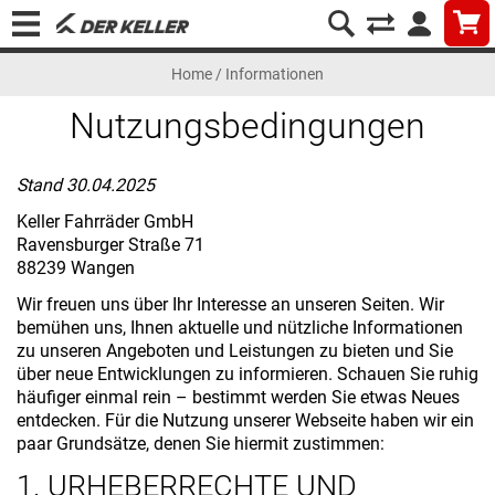
Home
/
Informationen
Nutzungsbedingungen
Stand 30.04.2025
Keller Fahrräder GmbH
Ravensburger Straße 71
88239 Wangen
Wir freuen uns über Ihr Interesse an unseren Seiten. Wir
bemühen uns, Ihnen aktuelle und nützliche Informationen
zu unseren Angeboten und Leistungen zu bieten und Sie
über neue Entwicklungen zu informieren. Schauen Sie ruhig
häufiger einmal rein – bestimmt werden Sie etwas Neues
entdecken. Für die Nutzung unserer Webseite haben wir ein
paar Grundsätze, denen Sie hiermit zustimmen:
1. URHEBERRECHTE UND