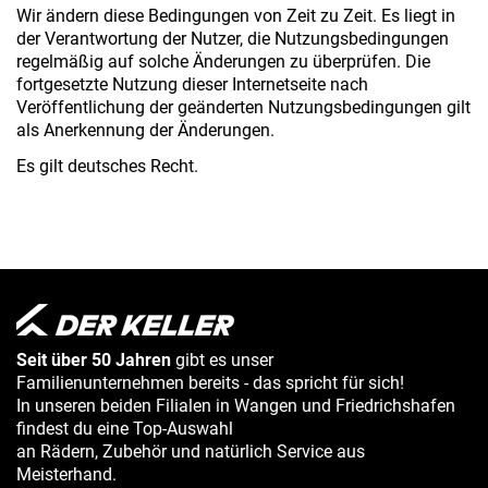
Wir ändern diese Bedingungen von Zeit zu Zeit. Es liegt in
der Verantwortung der Nutzer, die Nutzungsbedingungen
regelmäßig auf solche Änderungen zu überprüfen. Die
fortgesetzte Nutzung dieser Internetseite nach
Veröffentlichung der geänderten Nutzungsbedingungen gilt
als Anerkennung der Änderungen.
Es gilt deutsches Recht.
Seit über 50 Jahren
gibt es unser
Familienunternehmen bereits - das spricht für sich!
In unseren beiden Filialen in Wangen und Friedrichshafen
findest du eine Top-Auswahl
an Rädern, Zubehör und natürlich Service aus
Meisterhand.