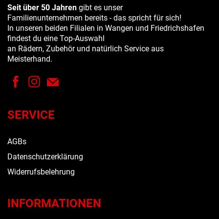
Seit über 50 Jahren
gibt es unser
Familienunternehmen bereits - das spricht für sich!
In unseren beiden Filialen in Wangen und Friedrichshafen
findest du eine Top-Auswahl
an Rädern, Zubehör und natürlich Service aus
Meisterhand.
SERVICE
AGBs
Datenschutzerklärung
Widerrufsbelehrung
INFORMATIONEN