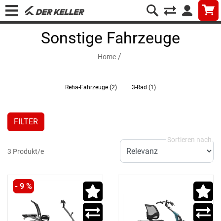
Sonstige Fahrzeuge
/
Home
Reha-Fahrzeuge
(2)
3-Rad
(1)
FILTER
3 Produkt/e
- 9 %