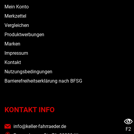
Mein Konto
Merkzettel
Vergleichen
Produktwerbungen
Marken
Impressum
Kontakt
Nutzungsbedingungen
Barrierefreiheitserklärung nach BFSG
KONTAKT INFO
info@keller-fahrraeder.de
F2