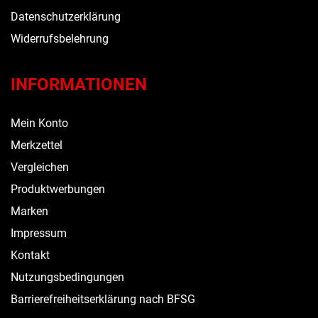
Datenschutzerklärung
Widerrufsbelehrung
INFORMATIONEN
Mein Konto
Merkzettel
Vergleichen
Produktwerbungen
Marken
Impressum
Kontakt
Nutzungsbedingungen
Barrierefreiheitserklärung nach BFSG