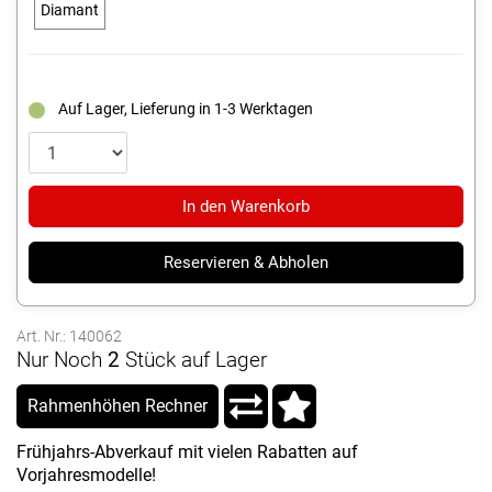
Diamant
Auf Lager, Lieferung in 1-3 Werktagen
In den Warenkorb
Reservieren & Abholen
Art. Nr.: 140062
Nur Noch
2
Stück auf Lager
Rahmenhöhen Rechner
Frühjahrs-Abverkauf mit vielen Rabatten auf
Vorjahresmodelle!