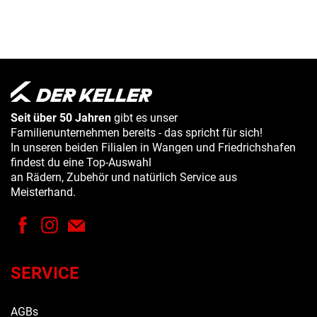
Seit über 50 Jahren
gibt es unser
Familienunternehmen bereits - das spricht für sich!
In unseren beiden Filialen in Wangen und Friedrichshafen
findest du eine Top-Auswahl
an Rädern, Zubehör und natürlich Service aus
Meisterhand.
SERVICE
AGBs