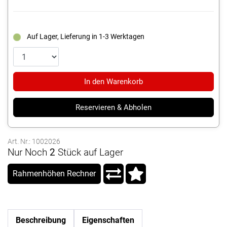
Auf Lager, Lieferung in 1-3 Werktagen
In den Warenkorb
Reservieren & Abholen
Art. Nr.: 1002026
Nur Noch
2
Stück auf Lager
Rahmenhöhen Rechner
Beschreibung
Eigenschaften