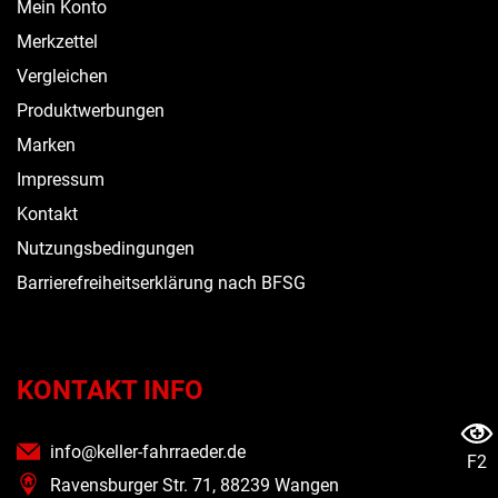
Mein Konto
Merkzettel
Vergleichen
Produktwerbungen
Marken
Impressum
Kontakt
Nutzungsbedingungen
Barrierefreiheitserklärung nach BFSG
KONTAKT INFO
info@keller-fahrraeder.de
F2
Ravensburger Str. 71, 88239 Wangen