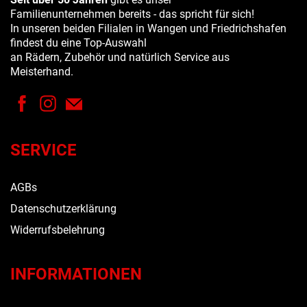
Familienunternehmen bereits - das spricht für sich!
In unseren beiden Filialen in Wangen und Friedrichshafen
findest du eine Top-Auswahl
an Rädern, Zubehör und natürlich Service aus
Meisterhand.
SERVICE
AGBs
Datenschutzerklärung
Widerrufsbelehrung
INFORMATIONEN