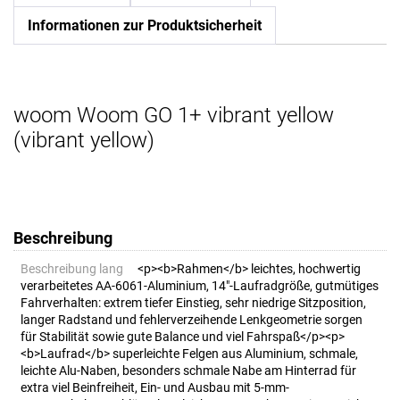
Informationen zur Produktsicherheit
woom Woom GO 1+ vibrant yellow
(vibrant yellow)
Beschreibung
Beschreibung lang
<p><b>Rahmen</b> leichtes, hochwertig
verarbeitetes AA-6061-Aluminium, 14"-Laufradgröße, gutmütiges
Fahrverhalten: extrem tiefer Einstieg, sehr niedrige Sitzposition,
langer Radstand und fehlerverzeihende Lenkgeometrie sorgen
für Stabilität sowie gute Balance und viel Fahrspaß</p><p>
<b>Laufrad</b> superleichte Felgen aus Aluminium, schmale,
leichte Alu-Naben, besonders schmale Nabe am Hinterrad für
extra viel Beinfreiheit, Ein- und Ausbau mit 5-mm-