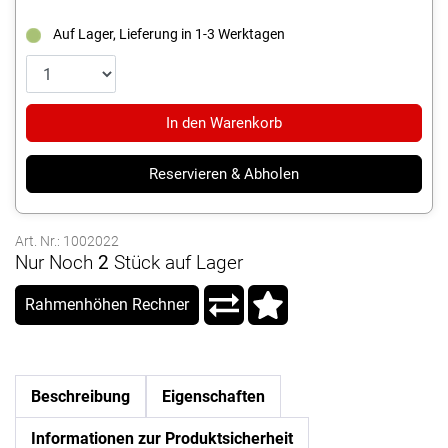
Auf Lager, Lieferung in 1-3 Werktagen
In den Warenkorb
Reservieren & Abholen
Art. Nr.: 1002022
Nur Noch
2
Stück auf Lager
Rahmenhöhen Rechner
Beschreibung
Eigenschaften
Informationen zur Produktsicherheit