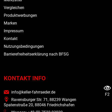
Vergleichen
Produktwerbungen
Marken
Impressum
Kontakt
Nutzungsbedingungen
Barrierefreiheitserklärung nach BFSG
KONTAKT INFO
info@keller-fahrraeder.de
F2
Ravensburger Str. 71, 88239 Wangen
Spatenstraße 20, 88046 Friedrichshafen