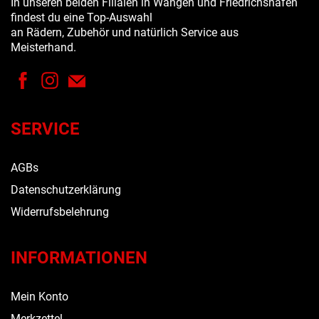
In unseren beiden Filialen in Wangen und Friedrichshafen
findest du eine Top-Auswahl
an Rädern, Zubehör und natürlich Service aus
Meisterhand.
SERVICE
AGBs
Datenschutzerklärung
Widerrufsbelehrung
INFORMATIONEN
Mein Konto
Merkzettel