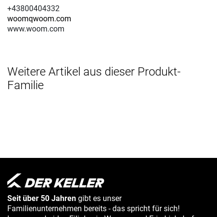
+43800404332
woomqwoom.com
www.woom.com
Weitere Artikel aus dieser Produkt-
Familie
Seit über 50 Jahren
gibt es unser
Familienunternehmen bereits - das spricht für sich!