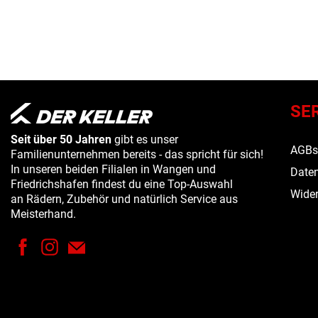
SE
Seit über 50 Jahren
gibt es unser
AGB
Familienunternehmen bereits - das spricht für sich!
In unseren beiden Filialen in Wangen und
Daten
Friedrichshafen findest du eine Top-Auswahl
Wider
an Rädern, Zubehör und natürlich Service aus
Meisterhand.