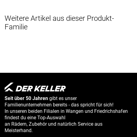
Weitere Artikel aus dieser Produkt-
Familie
Seit über 50 Jahren
gibt es unser
Familienunternehmen bereits - das spricht für sich!
In unseren beiden Filialen in Wangen und Friedrichshafen
findest du eine Top-Auswahl
an Rädern, Zubehör und natürlich Service aus
Meisterhand.