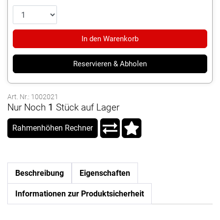
In den Warenkorb
Reservieren & Abholen
Art. Nr.: 1002021
Nur Noch
1
Stück auf Lager
Rahmenhöhen Rechner
Beschreibung
Eigenschaften
Informationen zur Produktsicherheit