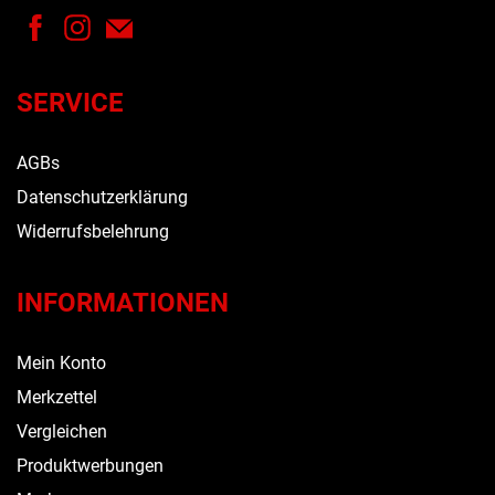
SERVICE
AGBs
Datenschutzerklärung
Widerrufsbelehrung
INFORMATIONEN
Mein Konto
Merkzettel
Vergleichen
Produktwerbungen