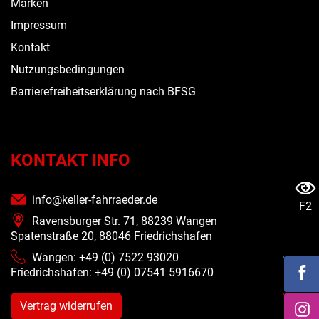
Marken
Impressum
Kontakt
Nutzungsbedingungen
Barrierefreiheitserklärung nach BFSG
KONTAKT INFO
info@keller-fahrraeder.de
F2
Ravensburger Str. 71, 88239 Wangen
Spatenstraße 20, 88046 Friedrichshafen
Wangen: +49 (0) 7522 93020
Friedrichshafen: +49 (0)
07541 5916670
Vertrag widerrufen