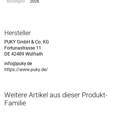
Modelljahr
2026
Hersteller
PUKY GmbH & Co. KG
Fortunastrasse 11
DE 42489 Wülfrath
info@puky.de
https://www.puky.de/
Weitere Artikel aus dieser Produkt-
Familie