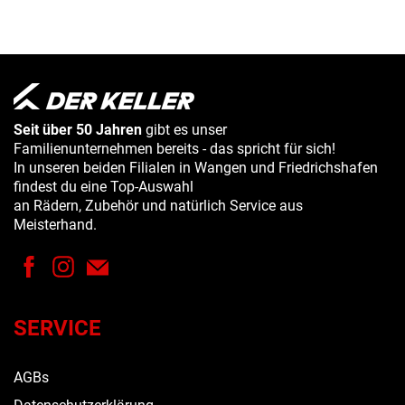
Seit über 50 Jahren
gibt es unser
Familienunternehmen bereits - das spricht für sich!
In unseren beiden Filialen in Wangen und Friedrichshafen
findest du eine Top-Auswahl
an Rädern, Zubehör und natürlich Service aus
Meisterhand.
SERVICE
AGBs