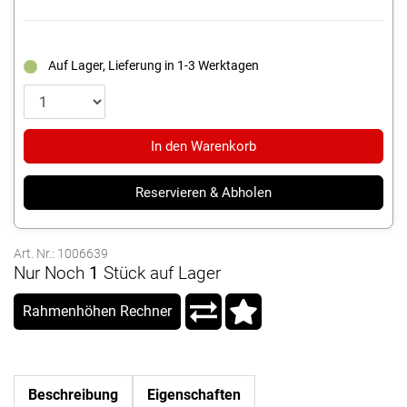
Auf Lager, Lieferung in 1-3 Werktagen
In den Warenkorb
Reservieren & Abholen
Art. Nr.: 1006639
Nur Noch
1
Stück auf Lager
Rahmenhöhen Rechner
Beschreibung
Eigenschaften