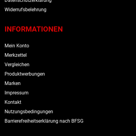
Datenschutzerklärung
Widerrufsbelehrung
INFORMATIONEN
Mein Konto
Merkzettel
Vergleichen
Produktwerbungen
Marken
Impressum
Kontakt
Nutzungsbedingungen
Barrierefreiheitserklärung nach BFSG