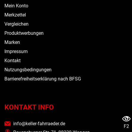
Mein Konto
Merkzettel
Vergleichen
Produktwerbungen
Marken
Impressum
Kontakt
Nutzungsbedingungen
Barrierefreiheitserklärung nach BFSG
KONTAKT INFO
info@keller-fahrraeder.de
F2