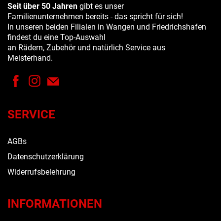
Seit über 50 Jahren
gibt es unser
Familienunternehmen bereits - das spricht für sich!
In unseren beiden Filialen in Wangen und Friedrichshafen
findest du eine Top-Auswahl
an Rädern, Zubehör und natürlich Service aus
Meisterhand.
SERVICE
AGBs
Datenschutzerklärung
Widerrufsbelehrung
INFORMATIONEN