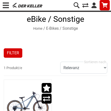
eBike / Sonstige
/
E-Bikes
/
Sonstige
Home
FILTER
1 Produkt/e