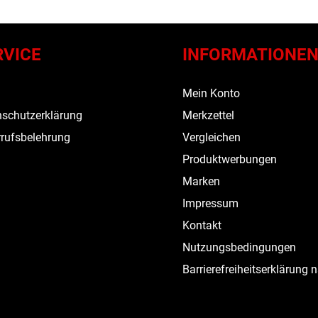
RVICE
INFORMATIONE
s
Mein Konto
schutzerklärung
Merkzettel
rufsbelehrung
Vergleichen
Produktwerbungen
Marken
Impressum
Kontakt
Nutzungsbedingungen
Barrierefreiheitserklärung