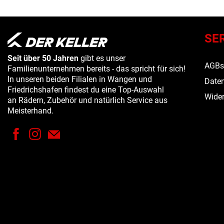
SE
Seit über 50 Jahren
gibt es unser
AGB
Familienunternehmen bereits - das spricht für sich!
In unseren beiden Filialen in Wangen und
Daten
Friedrichshafen findest du eine Top-Auswahl
Wider
an Rädern, Zubehör und natürlich Service aus
Meisterhand.