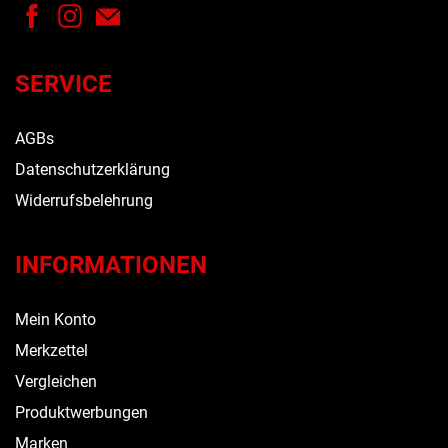
SERVICE
AGBs
Datenschutzerklärung
Widerrufsbelehrung
INFORMATIONEN
Mein Konto
Merkzettel
Vergleichen
Produktwerbungen
Marken