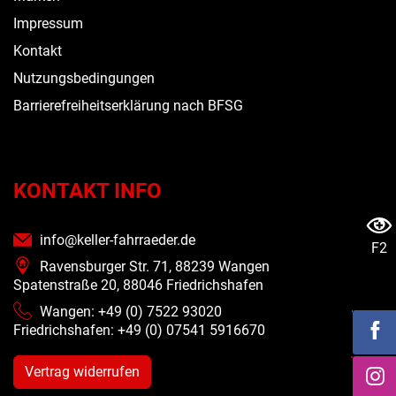
Impressum
Kontakt
Nutzungsbedingungen
Barrierefreiheitserklärung nach BFSG
KONTAKT INFO
info@keller-fahrraeder.de
F2
Ravensburger Str. 71, 88239 Wangen
Spatenstraße 20, 88046 Friedrichshafen
Wangen: +49 (0) 7522 93020
Friedrichshafen: +49 (0)
07541 5916670
Vertrag widerrufen