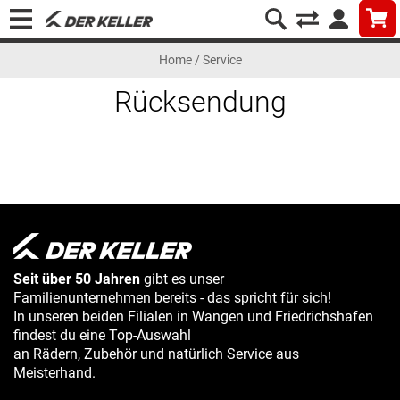
Home
/
Service
Rücksendung
Seit über 50 Jahren
gibt es unser
Familienunternehmen bereits - das spricht für sich!
In unseren beiden Filialen in Wangen und Friedrichshafen
findest du eine Top-Auswahl
an Rädern, Zubehör und natürlich Service aus
Meisterhand.