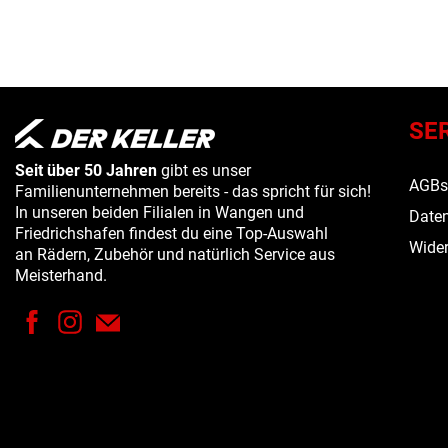
SE
Seit über 50 Jahren
gibt es unser
AGB
Familienunternehmen bereits - das spricht für sich!
In unseren beiden Filialen in Wangen und
Daten
Friedrichshafen findest du eine Top-Auswahl
Wider
an Rädern, Zubehör und natürlich Service aus
Meisterhand.