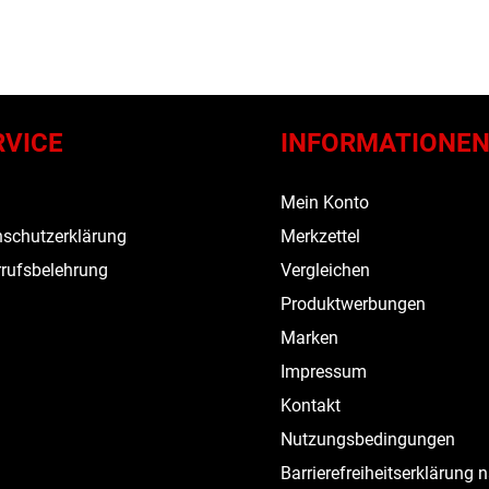
RVICE
INFORMATIONE
s
Mein Konto
schutzerklärung
Merkzettel
rufsbelehrung
Vergleichen
Produktwerbungen
Marken
Impressum
Kontakt
Nutzungsbedingungen
Barrierefreiheitserklärung