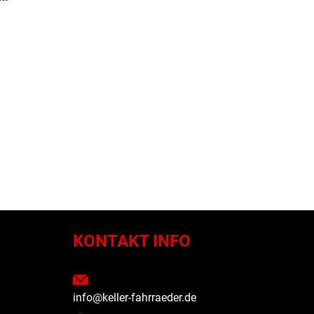
N
KONTAKT INFO
info@keller-fahrraeder.de