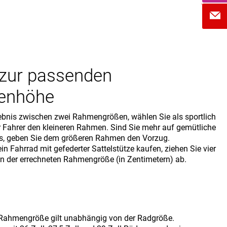
 zur passenden
enhöhe
ebnis zwischen zwei Rahmengrößen, wählen Sie als sportlich
r Fahrer den kleineren Rahmen. Sind Sie mehr auf gemütliche
s, geben Sie dem größeren Rahmen den Vorzug.
in Fahrrad mit gefederter Sattelstütze kaufen, ziehen Sie vier
n der errechneten Rahmengröße (in Zentimetern) ab.
 Rahmengröße gilt unabhängig von der Radgröße.