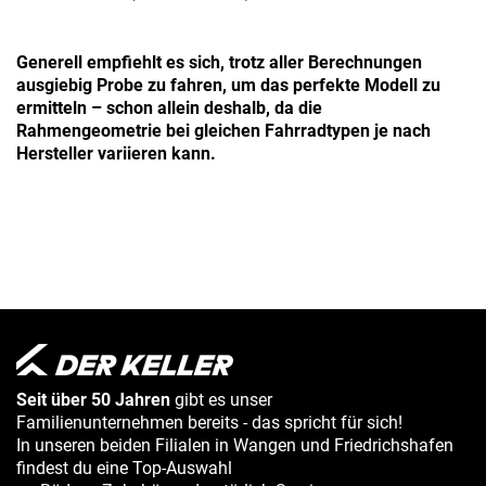
Generell empfiehlt es sich, trotz aller Berechnungen
ausgiebig Probe zu fahren, um das perfekte Modell zu
ermitteln – schon allein deshalb, da die
Rahmengeometrie bei gleichen Fahrradtypen je nach
Hersteller variieren kann.
Seit über 50 Jahren
gibt es unser
Familienunternehmen bereits - das spricht für sich!
In unseren beiden Filialen in Wangen und Friedrichshafen
findest du eine Top-Auswahl