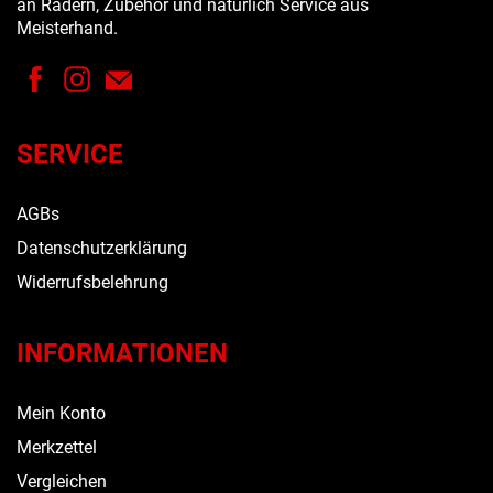
an Rädern, Zubehör und natürlich Service aus
Meisterhand.
SERVICE
AGBs
Datenschutzerklärung
Widerrufsbelehrung
INFORMATIONEN
Mein Konto
Merkzettel
Vergleichen