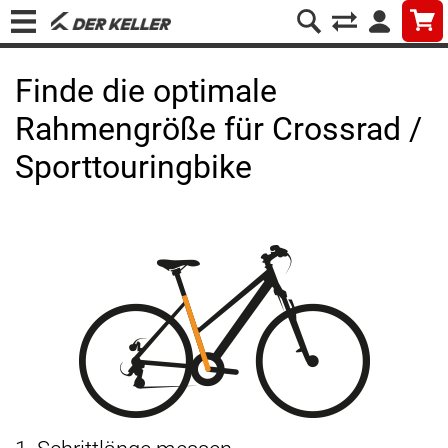
Finde die optimale
Rahmengröße für Crossrad /
Sporttouringbike