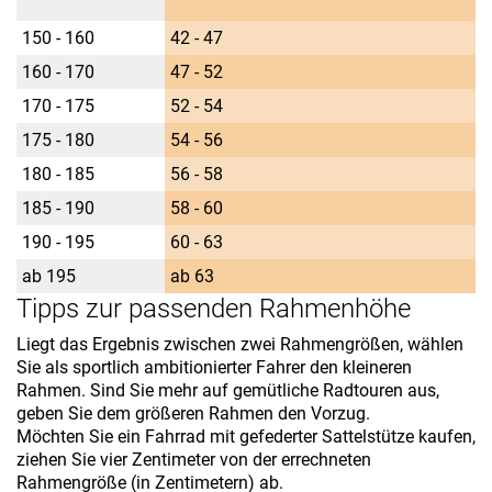
150 - 160
42 - 47
160 - 170
47 - 52
170 - 175
52 - 54
175 - 180
54 - 56
180 - 185
56 - 58
185 - 190
58 - 60
190 - 195
60 - 63
ab 195
ab 63
Tipps zur passenden Rahmenhöhe
Liegt das Ergebnis zwischen zwei Rahmengrößen, wählen
Sie als sportlich ambitionierter Fahrer den kleineren
Rahmen. Sind Sie mehr auf gemütliche Radtouren aus,
geben Sie dem größeren Rahmen den Vorzug.
Möchten Sie ein Fahrrad mit gefederter Sattelstütze kaufen,
ziehen Sie vier Zentimeter von der errechneten
Rahmengröße (in Zentimetern) ab.