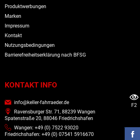
Produktwerbungen
Marken
Impressum
Kontakt
Nutzungsbedingungen
Barrierefreiheitserklärung nach BFSG
KONTAKT INFO
info@keller-fahrraeder.de
F2
Ravensburger Str. 71, 88239 Wangen
Spatenstraße 20, 88046 Friedrichshafen
Wangen: +49 (0) 7522 93020
Friedrichshafen: +49 (0)
07541 5916670