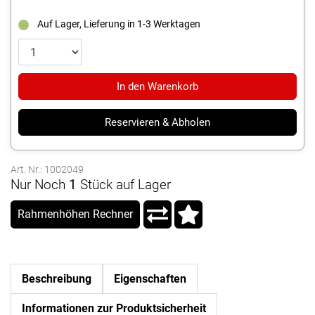
Auf Lager, Lieferung in 1-3 Werktagen
In den Warenkorb
Reservieren & Abholen
Art. Nr.: 1002049
Nur Noch
1
Stück auf Lager
Rahmenhöhen Rechner
Beschreibung
Eigenschaften
Informationen zur Produktsicherheit