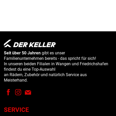
Seit über 50 Jahren
gibt es unser
Familienunternehmen bereits - das spricht für sich!
In unseren beiden Filialen in Wangen und Friedrichshafen
findest du eine Top-Auswahl
an Rädern, Zubehör und natürlich Service aus
Meisterhand.
SERVICE