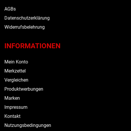
AGBs
Datenschutzerklärung
Widerrufsbelehrung
INFORMATIONEN
Mein Konto
Merkzettel
Vergleichen
Produktwerbungen
Marken
Impressum
Kontakt
Nutzungsbedingungen