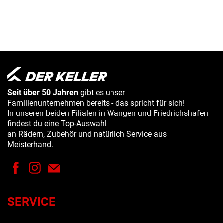
Seit über 50 Jahren
gibt es unser
Familienunternehmen bereits - das spricht für sich!
In unseren beiden Filialen in Wangen und Friedrichshafen
findest du eine Top-Auswahl
an Rädern, Zubehör und natürlich Service aus
Meisterhand.
SERVICE