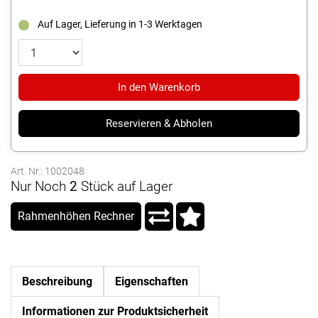
Auf Lager, Lieferung in 1-3 Werktagen
In den Warenkorb
Reservieren & Abholen
Art. Nr.: 1002048
Nur Noch
2
Stück auf Lager
Rahmenhöhen Rechner
Beschreibung
Eigenschaften
Informationen zur Produktsicherheit