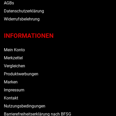
AGBs
Datenschutzerklärung
Widerrufsbelehrung
INFORMATIONEN
Mein Konto
Merkzettel
Vergleichen
Produktwerbungen
Marken
Impressum
Kontakt
Nutzungsbedingungen
Barrierefreiheitserklärung nach BFSG