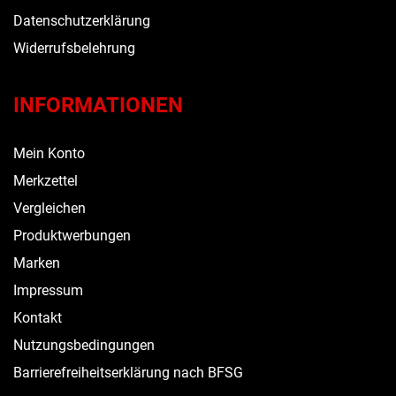
Datenschutzerklärung
Widerrufsbelehrung
INFORMATIONEN
Mein Konto
Merkzettel
Vergleichen
Produktwerbungen
Marken
Impressum
Kontakt
Nutzungsbedingungen
Barrierefreiheitserklärung nach BFSG