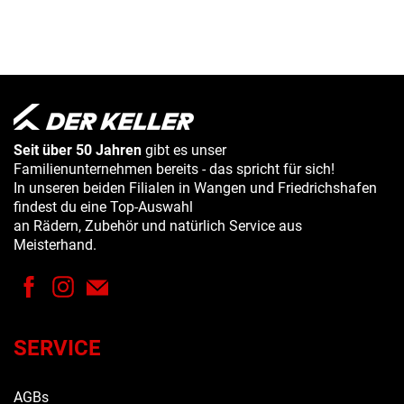
Seit über 50 Jahren
gibt es unser
Familienunternehmen bereits - das spricht für sich!
In unseren beiden Filialen in Wangen und Friedrichshafen
findest du eine Top-Auswahl
an Rädern, Zubehör und natürlich Service aus
Meisterhand.
SERVICE
AGBs