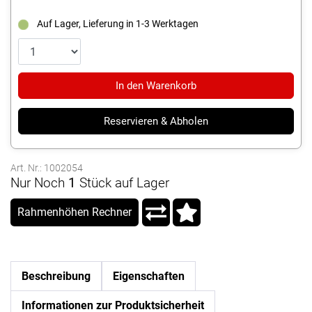
Auf Lager, Lieferung in 1-3 Werktagen
In den Warenkorb
Reservieren & Abholen
Art. Nr.: 1002054
Nur Noch
1
Stück auf Lager
Rahmenhöhen Rechner
Beschreibung
Eigenschaften
Informationen zur Produktsicherheit