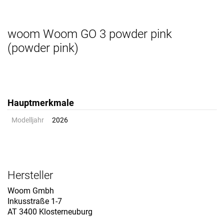
woom Woom GO 3 powder pink
(powder pink)
Hauptmerkmale
Modelljahr
2026
Hersteller
Woom Gmbh
Inkusstraße 1-7
AT 3400 Klosterneuburg