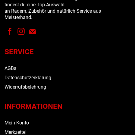
findest du eine Top-Auswahl
an Rädern, Zubehör und natürlich Service aus
Meisterhand.
SERVICE
AGBs
Datenschutzerklärung
Widerrufsbelehrung
INFORMATIONEN
Mein Konto
Merkzettel