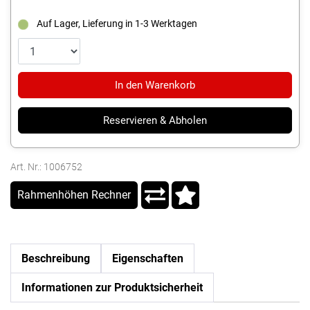
Auf Lager, Lieferung in 1-3 Werktagen
In den Warenkorb
Reservieren & Abholen
Art. Nr.: 1006752
Rahmenhöhen Rechner
Beschreibung
Eigenschaften
Informationen zur Produktsicherheit