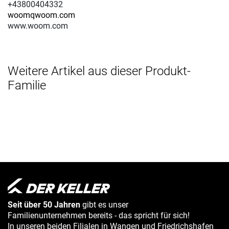
+43800404332
woomqwoom.com
www.woom.com
Weitere Artikel aus dieser Produkt-
Familie
Seit über 50 Jahren
gibt es unser
Familienunternehmen bereits - das spricht für sich!
In unseren beiden Filialen in Wangen und Friedrichshafen