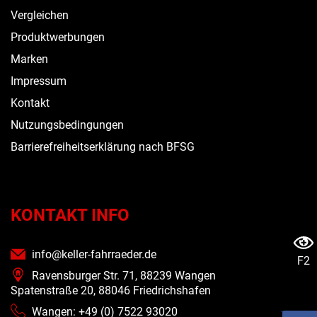
Vergleichen
Produktwerbungen
Marken
Impressum
Kontakt
Nutzungsbedingungen
Barrierefreiheitserklärung nach BFSG
KONTAKT INFO
info@keller-fahrraeder.de
F2
Ravensburger Str. 71, 88239 Wangen
Spatenstraße 20, 88046 Friedrichshafen
Wangen: +49 (0) 7522 93020