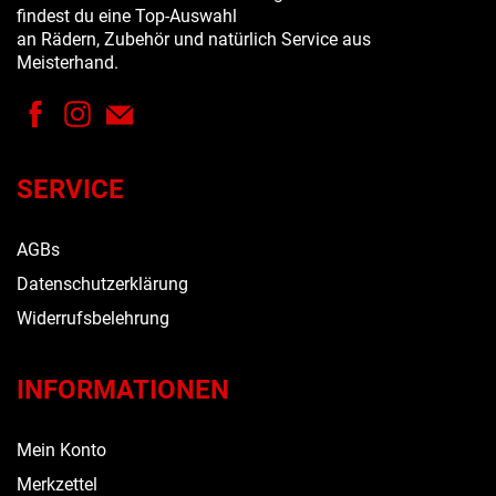
findest du eine Top-Auswahl
an Rädern, Zubehör und natürlich Service aus
Meisterhand.
SERVICE
AGBs
Datenschutzerklärung
Widerrufsbelehrung
INFORMATIONEN
Mein Konto
Merkzettel