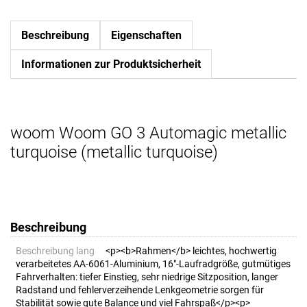
Beschreibung
Eigenschaften
Informationen zur Produktsicherheit
woom Woom GO 3 Automagic metallic
turquoise (metallic turquoise)
Beschreibung
Beschreibung lang
<p><b>Rahmen</b> leichtes, hochwertig
verarbeitetes AA-6061-Aluminium, 16"-Laufradgröße, gutmütiges
Fahrverhalten: tiefer Einstieg, sehr niedrige Sitzposition, langer
Radstand und fehlerverzeihende Lenkgeometrie sorgen für
Stabilität sowie gute Balance und viel Fahrspaß</p><p>