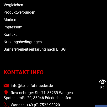
Vergleichen
Produktwerbungen
Marken
Impressum
Kontakt
Nutzungsbedingungen
Barrierefreiheitserklärung nach BFSG
KONTAKT INFO
info@keller-fahrraeder.de
F2
Ravensburger Str. 71, 88239 Wangen
Spatenstraße 20, 88046 Friedrichshafen
Wangen: +49 (0) 7522 93020