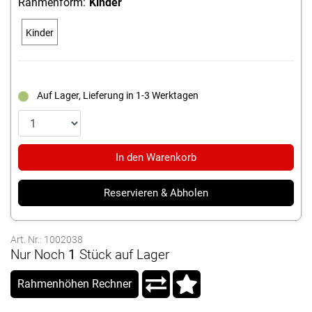
Rahmenform:
Kinder
Kinder
Auf Lager, Lieferung in 1-3 Werktagen
In den Warenkorb
Reservieren & Abholen
Art. Nr.: 1002038
Nur Noch
1
Stück auf Lager
Rahmenhöhen Rechner