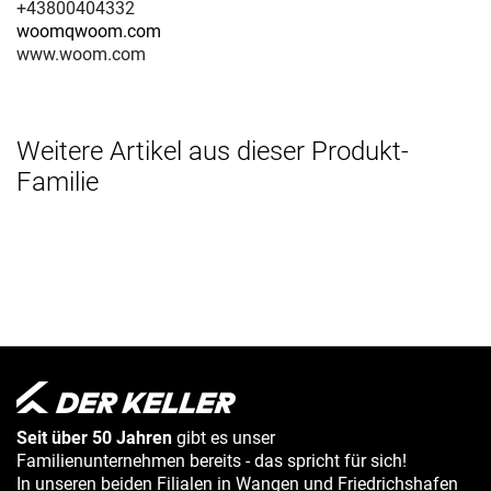
+43800404332
woomqwoom.com
www.woom.com
Weitere Artikel aus dieser Produkt-
Familie
Seit über 50 Jahren
gibt es unser
Familienunternehmen bereits - das spricht für sich!
In unseren beiden Filialen in Wangen und Friedrichshafen