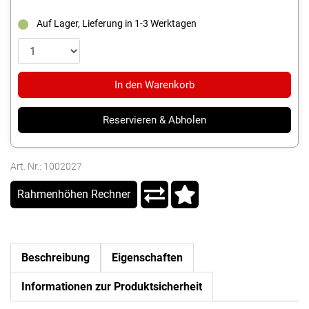
Auf Lager, Lieferung in 1-3 Werktagen
In den Warenkorb
Reservieren & Abholen
Art. Nr.: 1002027
Rahmenhöhen Rechner
Beschreibung
Eigenschaften
Informationen zur Produktsicherheit