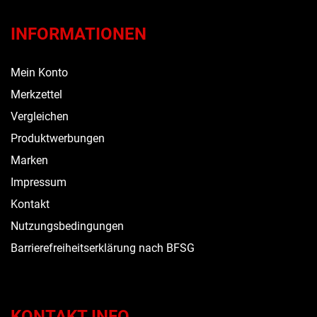
INFORMATIONEN
Mein Konto
Merkzettel
Vergleichen
Produktwerbungen
Marken
Impressum
Kontakt
Nutzungsbedingungen
Barrierefreiheitserklärung nach BFSG
KONTAKT INFO