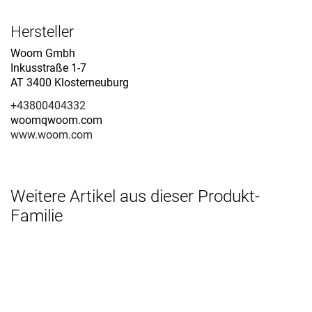
Hersteller
Woom Gmbh
Inkusstraße 1-7
AT 3400 Klosterneuburg
+43800404332
woomqwoom.com
www.woom.com
Weitere Artikel aus dieser Produkt-
Familie