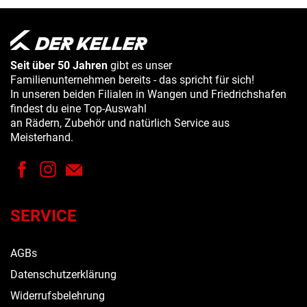
Seit über 50 Jahren
gibt es unser
Familienunternehmen bereits - das spricht für sich!
In unseren beiden Filialen in Wangen und Friedrichshafen
findest du eine Top-Auswahl
an Rädern, Zubehör und natürlich Service aus
Meisterhand.
SERVICE
AGBs
Datenschutzerklärung
Widerrufsbelehrung