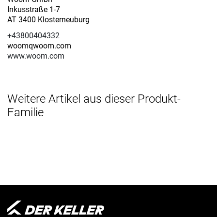
Inkusstraße 1-7
AT 3400 Klosterneuburg
+43800404332
woomqwoom.com
www.woom.com
Weitere Artikel aus dieser Produkt-
Familie