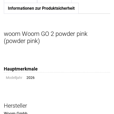
Informationen zur Produktsicherheit
woom Woom GO 2 powder pink
(powder pink)
Hauptmerkmale
Modelljahr
2026
Hersteller
Woom Gmbh