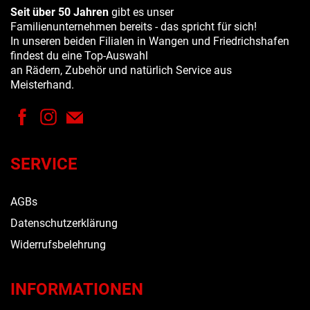
Seit über 50 Jahren
gibt es unser
Familienunternehmen bereits - das spricht für sich!
In unseren beiden Filialen in Wangen und Friedrichshafen
findest du eine Top-Auswahl
an Rädern, Zubehör und natürlich Service aus
Meisterhand.
SERVICE
AGBs
Datenschutzerklärung
Widerrufsbelehrung
INFORMATIONEN