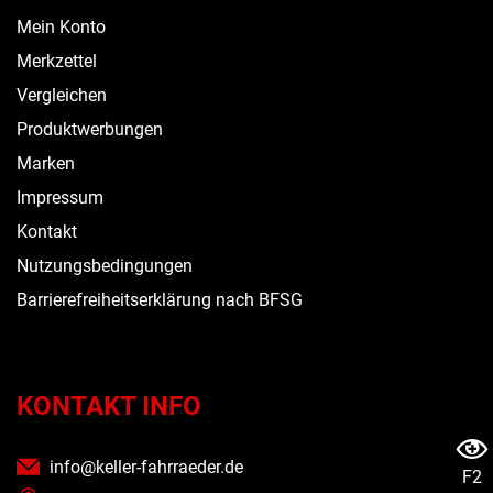
Mein Konto
Merkzettel
Vergleichen
Produktwerbungen
Marken
Impressum
Kontakt
Nutzungsbedingungen
Barrierefreiheitserklärung nach BFSG
KONTAKT INFO
info@keller-fahrraeder.de
F2