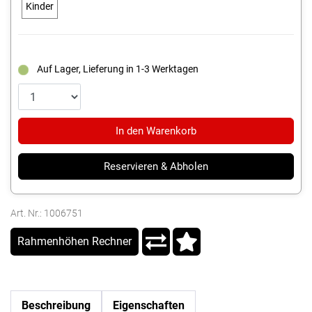
Kinder
Auf Lager, Lieferung in 1-3 Werktagen
In den Warenkorb
Reservieren & Abholen
Art. Nr.: 1006751
Rahmenhöhen Rechner
Beschreibung
Eigenschaften