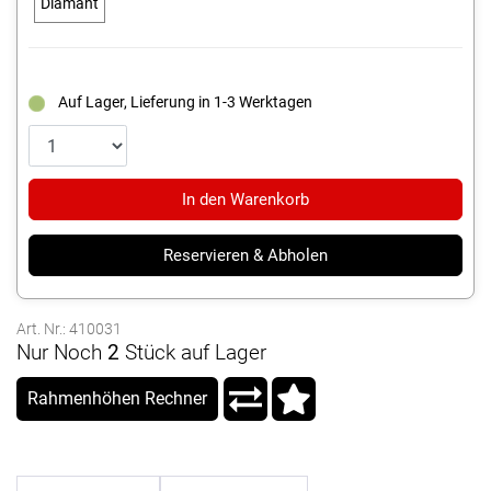
Diamant
Auf Lager, Lieferung in 1-3 Werktagen
In den Warenkorb
Reservieren & Abholen
Art. Nr.: 410031
Nur Noch
2
Stück auf Lager
Rahmenhöhen Rechner