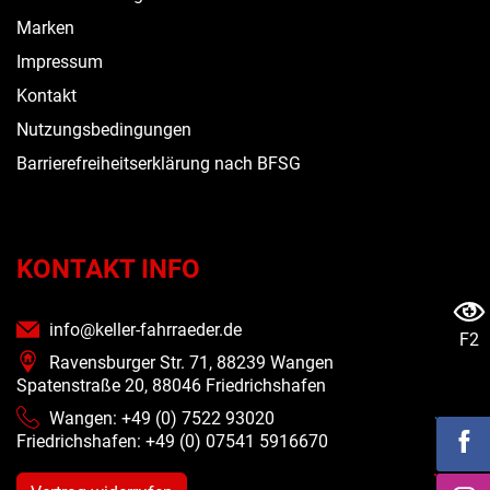
Marken
Impressum
Kontakt
Nutzungsbedingungen
Barrierefreiheitserklärung nach BFSG
KONTAKT INFO
info@keller-fahrraeder.de
F2
Ravensburger Str. 71, 88239 Wangen
Spatenstraße 20, 88046 Friedrichshafen
Wangen: +49 (0) 7522 93020
Friedrichshafen: +49 (0)
07541 5916670