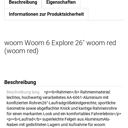
Beschreibung
Eigenschaften
Informationen zur Produktsicherheit
woom Woom 6 Explore 26" woom red
(woom red)
Beschreibung
Beschreibung lang
<p><b>Rahmen</b> Rahmenmaterial:
leichtes, hochwertig verarbeitetes AA-6061-Aluminium mit
konifizierten Rohren26"-Laufradgrößekindgerechte, sportliche
Geometrie sowie abgeflachter Knick und kantige Rahmenrohre
für einen markanten Look und ein komfortables Fahrerlebnis</p>
<p><b>Laufrad</b> superleichte Felgen aus AluminiumAlu-
Naben mit gedichteten Lagern und Aufnahme für woom