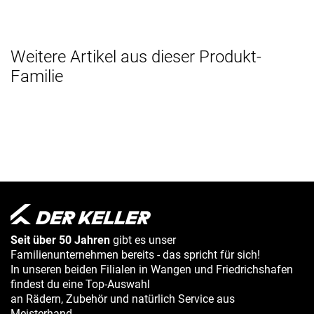
Weitere Artikel aus dieser Produkt-
Familie
Seit über 50 Jahren
gibt es unser
Familienunternehmen bereits - das spricht für sich!
In unseren beiden Filialen in Wangen und Friedrichshafen
findest du eine Top-Auswahl
an Rädern, Zubehör und natürlich Service aus
Meisterhand.