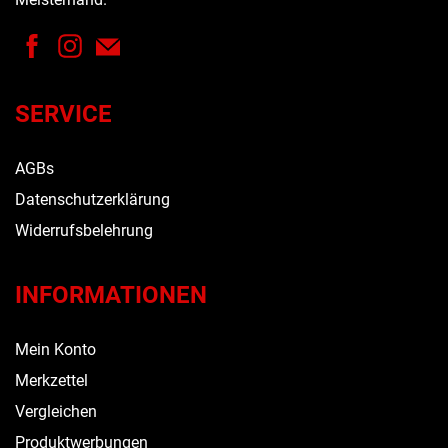
SERVICE
AGBs
Datenschutzerklärung
Widerrufsbelehrung
INFORMATIONEN
Mein Konto
Merkzettel
Vergleichen
Produktwerbungen