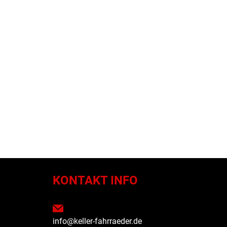
N
KONTAKT INFO
info@keller-fahrraeder.de