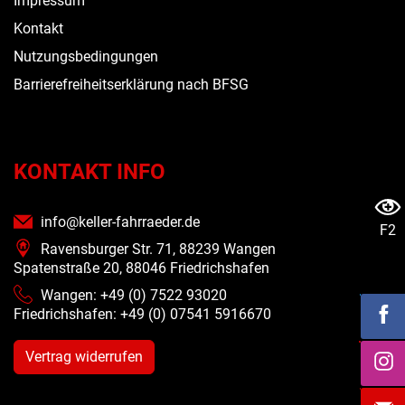
Impressum
Kontakt
Nutzungsbedingungen
Barrierefreiheitserklärung nach BFSG
KONTAKT INFO
info@keller-fahrraeder.de
F2
Ravensburger Str. 71, 88239 Wangen
Spatenstraße 20, 88046 Friedrichshafen
Wangen: +49 (0) 7522 93020
Friedrichshafen: +49 (0)
07541 5916670
Vertrag widerrufen