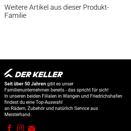
Weitere Artikel aus dieser Produkt-
Familie
Seit über 50 Jahren
gibt es unser
Familienunternehmen bereits - das spricht für sich!
In unseren beiden Filialen in Wangen und Friedrichshafen
findest du eine Top-Auswahl
an Rädern, Zubehör und natürlich Service aus
Meisterhand.