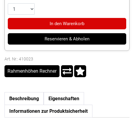
In den Warenkorb
Reservieren & Abholen
Art. Nr.: 410023
Rahmenhöhen Rechner
Beschreibung
Eigenschaften
Informationen zur Produktsicherheit