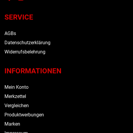
SERVICE
AGBs
Datenschutzerklärung
Widerrufsbelehrung
INFORMATIONEN
Mein Konto
Merkzettel
Vergleichen
Produktwerbungen
Marken