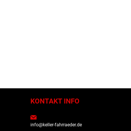
N
KONTAKT INFO
info@keller-fahrraeder.de