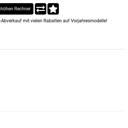
höhen Rechner
-Abverkauf mit vielen Rabatten auf Vorjahresmodelle!