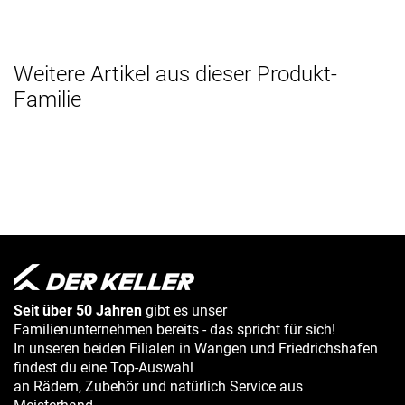
Weitere Artikel aus dieser Produkt-
Familie
Seit über 50 Jahren
gibt es unser
Familienunternehmen bereits - das spricht für sich!
In unseren beiden Filialen in Wangen und Friedrichshafen
findest du eine Top-Auswahl
an Rädern, Zubehör und natürlich Service aus