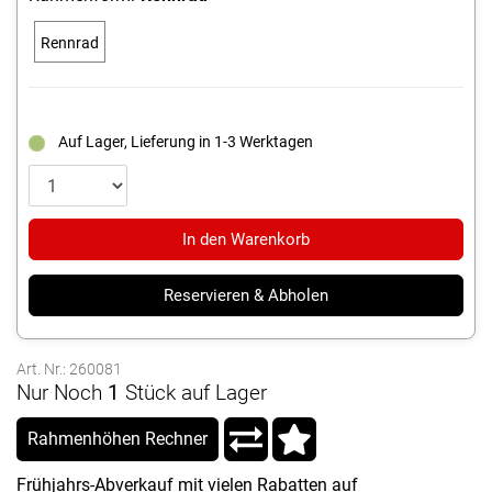
Rennrad
Auf Lager, Lieferung in 1-3 Werktagen
In den Warenkorb
Reservieren & Abholen
Art. Nr.: 260081
Nur Noch
1
Stück auf Lager
Rahmenhöhen Rechner
Frühjahrs-Abverkauf mit vielen Rabatten auf