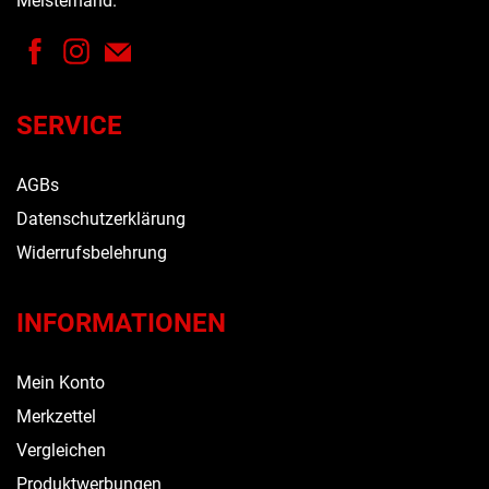
Meisterhand.
SERVICE
AGBs
Datenschutzerklärung
Widerrufsbelehrung
INFORMATIONEN
Mein Konto
Merkzettel
Vergleichen
Produktwerbungen