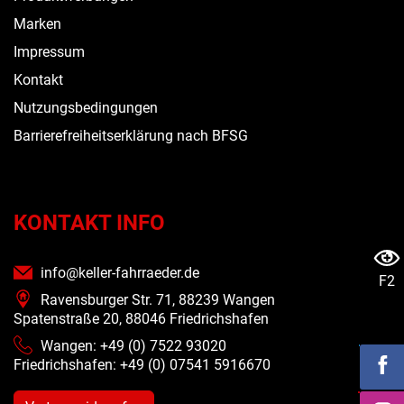
Marken
Impressum
Kontakt
Nutzungsbedingungen
Barrierefreiheitserklärung nach BFSG
KONTAKT INFO
info@keller-fahrraeder.de
F2
Ravensburger Str. 71, 88239 Wangen
Spatenstraße 20, 88046 Friedrichshafen
Wangen: +49 (0) 7522 93020
Friedrichshafen: +49 (0)
07541 5916670