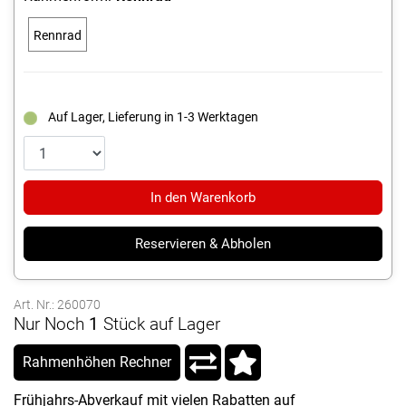
Rennrad
Auf Lager, Lieferung in 1-3 Werktagen
In den Warenkorb
Reservieren & Abholen
Art. Nr.: 260070
Nur Noch
1
Stück auf Lager
Rahmenhöhen Rechner
Frühjahrs-Abverkauf mit vielen Rabatten auf