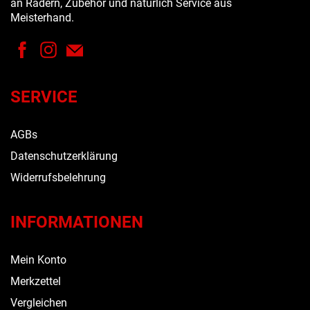
an Rädern, Zubehör und natürlich Service aus
Meisterhand.
SERVICE
AGBs
Datenschutzerklärung
Widerrufsbelehrung
INFORMATIONEN
Mein Konto
Merkzettel
Vergleichen