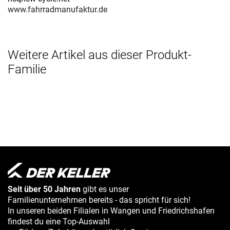
www.fahrradmanufaktur.de
Weitere Artikel aus dieser Produkt-
Familie
Seit über 50 Jahren
gibt es unser
Familienunternehmen bereits - das spricht für sich!
In unseren beiden Filialen in Wangen und Friedrichshafen
findest du eine Top-Auswahl