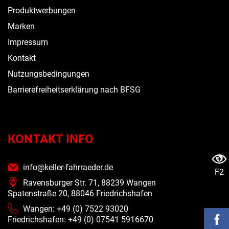
Produktwerbungen
Marken
Impressum
Kontakt
Nutzungsbedingungen
Barrierefreiheitserklärung nach BFSG
KONTAKT INFO
info@keller-fahrraeder.de
F2
Ravensburger Str. 71, 88239 Wangen
Spatenstraße 20, 88046 Friedrichshafen
Wangen: +49 (0) 7522 93020
Friedrichshafen: +49 (0)
07541 5916670