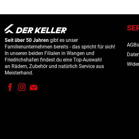
SE
Seit über 50 Jahren
gibt es unser
AGB
Familienunternehmen bereits - das spricht für sich!
In unseren beiden Filialen in Wangen und
Daten
Friedrichshafen findest du eine Top-Auswahl
Wider
an Rädern, Zubehör und natürlich Service aus
Meisterhand.