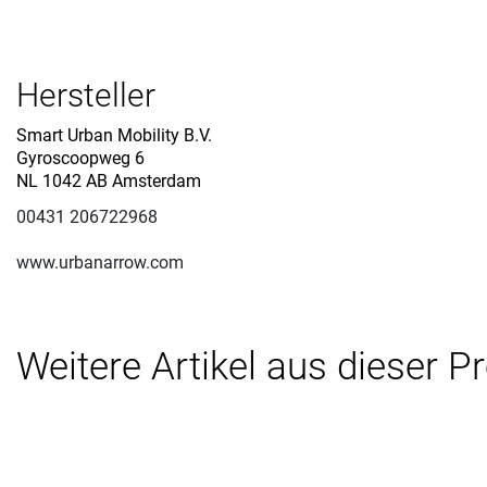
Hersteller
Smart Urban Mobility B.V.
Gyroscoopweg 6
NL 1042 AB Amsterdam
00431 206722968
www.urbanarrow.com
Weitere Artikel aus dieser P