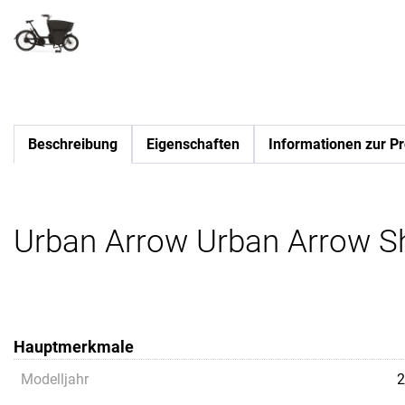
Beschreibung
Eigenschaften
Informationen zur Pr
Urban Arrow Urban Arrow S
Hauptmerkmale
Modelljahr
2