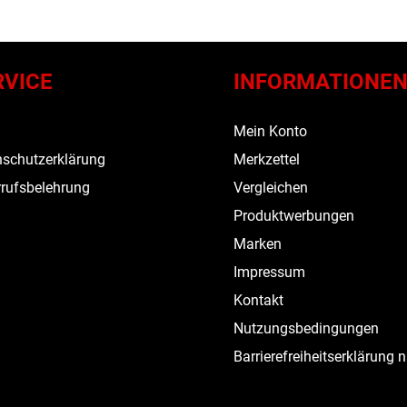
RVICE
INFORMATIONE
s
Mein Konto
schutzerklärung
Merkzettel
rufsbelehrung
Vergleichen
Produktwerbungen
Marken
Impressum
Kontakt
Nutzungsbedingungen
Barrierefreiheitserklärung