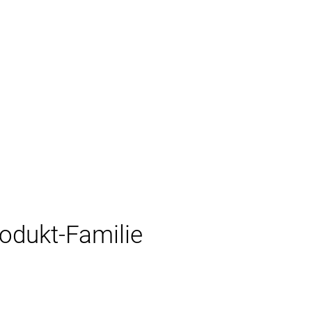
rodukt-Familie