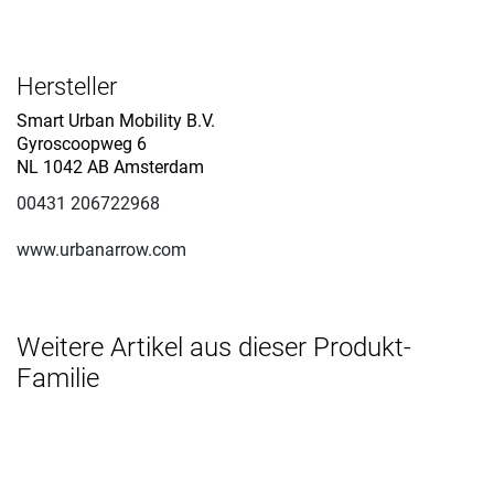
Hersteller
Smart Urban Mobility B.V.
Gyroscoopweg 6
NL 1042 AB Amsterdam
00431 206722968
www.urbanarrow.com
Weitere Artikel aus dieser Produkt-
Familie