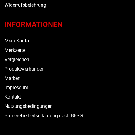
Widerrufsbelehrung
INFORMATIONEN
Mein Konto
Merkzettel
Vergleichen
Produktwerbungen
Marken
Impressum
Kontakt
Nutzungsbedingungen
Barrierefreiheitserklärung nach BFSG