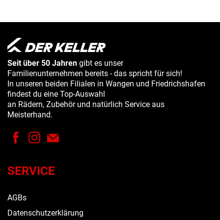
Seit über 50 Jahren
gibt es unser
Familienunternehmen bereits - das spricht für sich!
In unseren beiden Filialen in Wangen und Friedrichshafen
findest du eine Top-Auswahl
an Rädern, Zubehör und natürlich Service aus
Meisterhand.
SERVICE
AGBs
Datenschutzerklärung