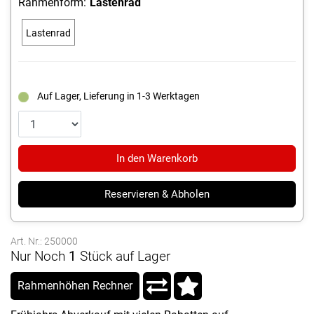
Rahmenform:
Lastenrad
Lastenrad
Auf Lager, Lieferung in 1-3 Werktagen
In den Warenkorb
Reservieren & Abholen
Art. Nr.: 250000
Nur Noch
1
Stück auf Lager
Rahmenhöhen Rechner