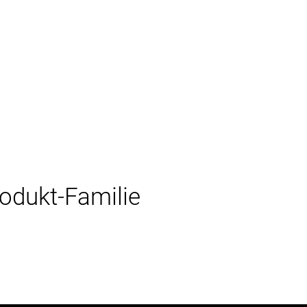
rodukt-Familie