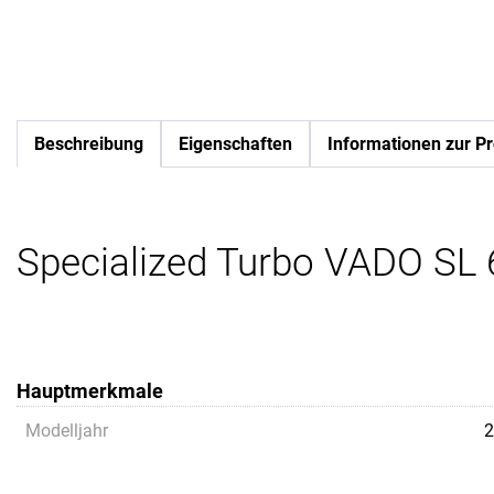
Beschreibung
Eigenschaften
Informationen zur Pr
Specialized Turbo VADO SL 6
Hauptmerkmale
Modelljahr
2