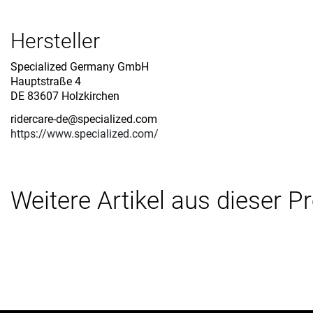
Hersteller
Specialized Germany GmbH
Hauptstraße 4
DE 83607 Holzkirchen
ridercare-de@specialized.com
https://www.specialized.com/
Weitere Artikel aus dieser P