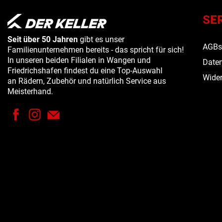
SE
Seit über 50 Jahren
gibt es unser
AGB
Familienunternehmen bereits - das spricht für sich!
In unseren beiden Filialen in Wangen und
Daten
Friedrichshafen findest du eine Top-Auswahl
Wider
an Rädern, Zubehör und natürlich Service aus
Meisterhand.