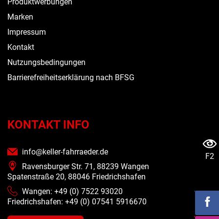
Produktwerbungen
Marken
Impressum
Kontakt
Nutzungsbedingungen
Barrierefreiheitserklärung nach BFSG
KONTAKT INFO
info@keller-fahrraeder.de
F2
Ravensburger Str. 71, 88239 Wangen
Spatenstraße 20, 88046 Friedrichshafen
Wangen: +49 (0) 7522 93020
Friedrichshafen: +49 (0)
07541 5916670