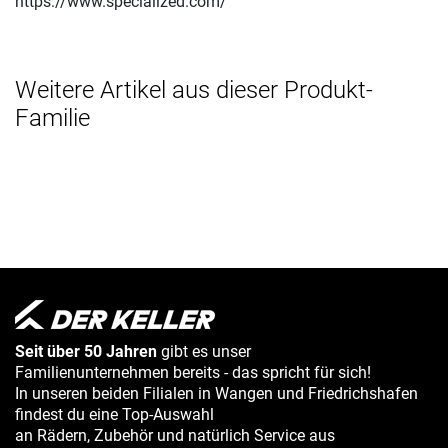
https://www.specialized.com/
Weitere Artikel aus dieser Produkt-
Familie
Seit über 50 Jahren
gibt es unser
Familienunternehmen bereits - das spricht für sich!
In unseren beiden Filialen in Wangen und Friedrichshafen
findest du eine Top-Auswahl
an Rädern, Zubehör und natürlich Service aus