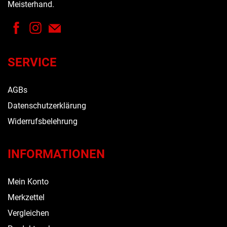
Meisterhand.
SERVICE
AGBs
Datenschutzerklärung
Widerrufsbelehrung
INFORMATIONEN
Mein Konto
Merkzettel
Vergleichen