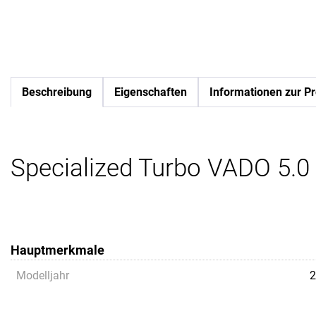
Beschreibung
Eigenschaften
Informationen zur Pr
Specialized Turbo VADO 5.0 
Hauptmerkmale
Modelljahr
2