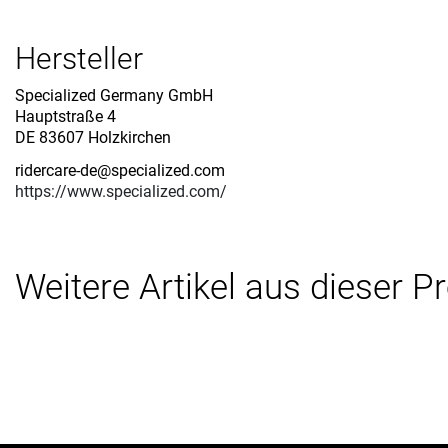
Hersteller
Specialized Germany GmbH
Hauptstraße 4
DE 83607 Holzkirchen
ridercare-de@specialized.com
https://www.specialized.com/
Weitere Artikel aus dieser P