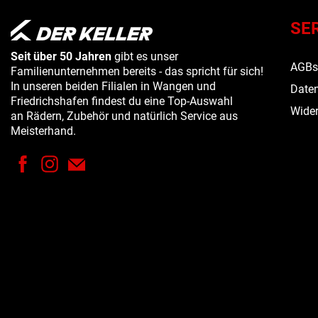
SE
Seit über 50 Jahren
gibt es unser
AGB
Familienunternehmen bereits - das spricht für sich!
In unseren beiden Filialen in Wangen und
Daten
Friedrichshafen findest du eine Top-Auswahl
Wider
an Rädern, Zubehör und natürlich Service aus
Meisterhand.