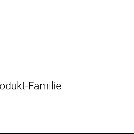
rodukt-Familie