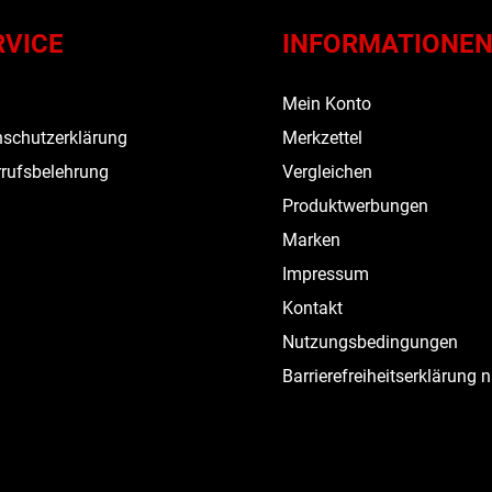
RVICE
INFORMATIONE
s
Mein Konto
schutzerklärung
Merkzettel
rufsbelehrung
Vergleichen
Produktwerbungen
Marken
Impressum
Kontakt
Nutzungsbedingungen
Barrierefreiheitserklärung