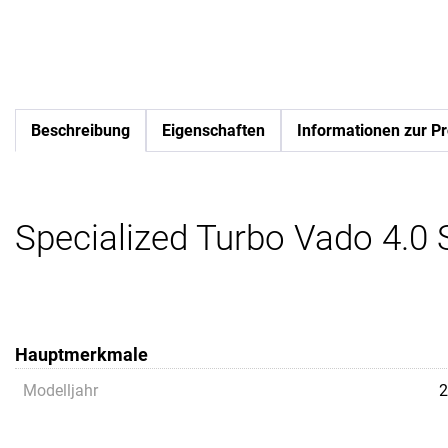
Beschreibung
Eigenschaften
Informationen zur Pr
Specialized Turbo Vado 4.0 ST
Hauptmerkmale
Modelljahr
2