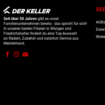
SE
Seit über 50 Jahren
gibt es unser
AGB
Familienunternehmen bereits - das spricht für sich!
In unseren beiden Filialen in Wangen und
Daten
Friedrichshafen findest du eine Top-Auswahl
Wider
an Rädern, Zubehör und natürlich Service aus
Meisterhand.