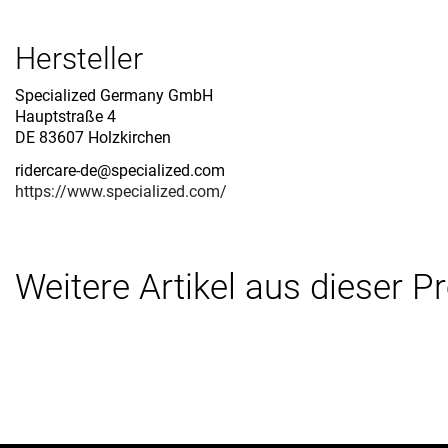
Hersteller
Specialized Germany GmbH
Hauptstraße 4
DE 83607 Holzkirchen
ridercare-de@specialized.com
https://www.specialized.com/
Weitere Artikel aus dieser P