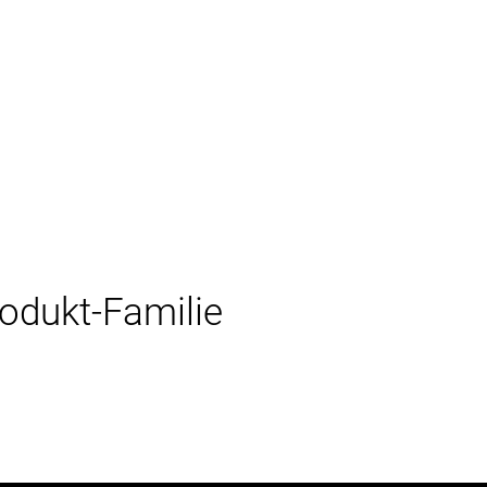
rodukt-Familie