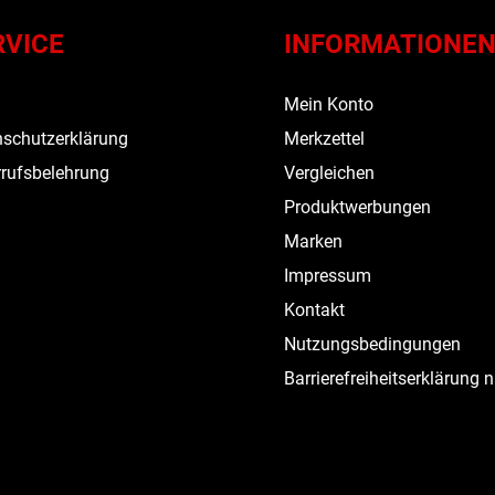
RVICE
INFORMATIONE
s
Mein Konto
schutzerklärung
Merkzettel
rufsbelehrung
Vergleichen
Produktwerbungen
Marken
Impressum
Kontakt
Nutzungsbedingungen
Barrierefreiheitserklärung