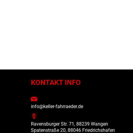
N
KONTAKT INFO
info@keller-fahrraeder.de
Ravensburger Str. 71, 88239 Wangen
Spatenstraße 20, 88046 Friedrichshafen