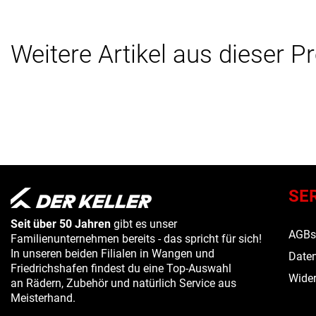
Weitere Artikel aus dieser P
SE
Seit über 50 Jahren
gibt es unser
AGB
Familienunternehmen bereits - das spricht für sich!
In unseren beiden Filialen in Wangen und
Daten
Friedrichshafen findest du eine Top-Auswahl
Wider
an Rädern, Zubehör und natürlich Service aus
Meisterhand.