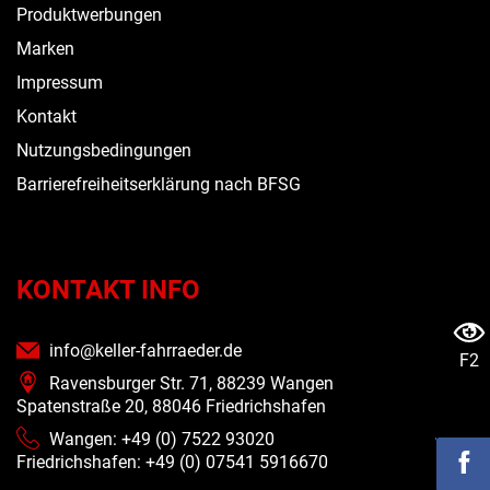
Produktwerbungen
Marken
Impressum
Kontakt
Nutzungsbedingungen
Barrierefreiheitserklärung nach BFSG
KONTAKT INFO
info@keller-fahrraeder.de
F2
Ravensburger Str. 71, 88239 Wangen
Spatenstraße 20, 88046 Friedrichshafen
Wangen: +49 (0) 7522 93020
Friedrichshafen: +49 (0)
07541 5916670