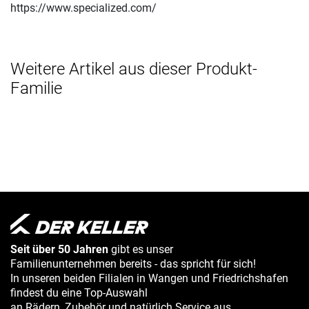
https://www.specialized.com/
Weitere Artikel aus dieser Produkt-
Familie
Seit über 50 Jahren
gibt es unser
Familienunternehmen bereits - das spricht für sich!
In unseren beiden Filialen in Wangen und Friedrichshafen
findest du eine Top-Auswahl
an Rädern, Zubehör und natürlich Service aus