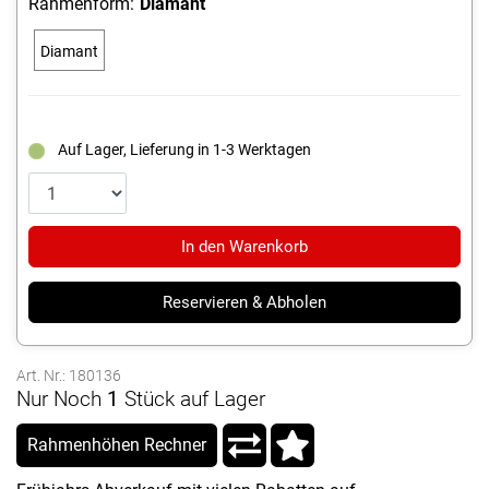
Rahmenform:
Diamant
Diamant
Auf Lager, Lieferung in 1-3 Werktagen
In den Warenkorb
Reservieren & Abholen
Art. Nr.: 180136
Nur Noch
1
Stück auf Lager
Rahmenhöhen Rechner