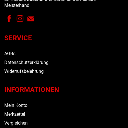
Meisterhand.
SERVICE
AGBs
Datenschutzerklärung
Widerrufsbelehrung
INFORMATIONEN
Mein Konto
Merkzettel
Vergleichen