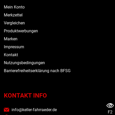
Mein Konto
Merkzettel
Vergleichen
Produktwerbungen
Marken
Impressum
Kontakt
Nutzungsbedingungen
Barrierefreiheitserklärung nach BFSG
KONTAKT INFO
info@keller-fahrraeder.de
F2