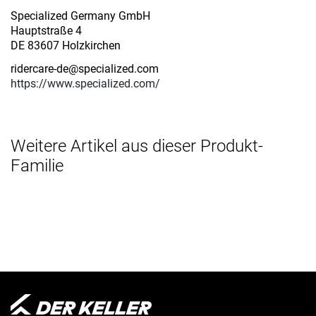
Specialized Germany GmbH
Hauptstraße 4
DE 83607 Holzkirchen
ridercare-de@specialized.com
https://www.specialized.com/
Weitere Artikel aus dieser Produkt-
Familie