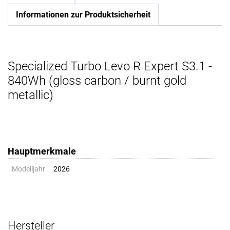
Informationen zur Produktsicherheit
Specialized Turbo Levo R Expert S3.1 -
840Wh (gloss carbon / burnt gold
metallic)
Hauptmerkmale
Modelljahr
2026
Hersteller