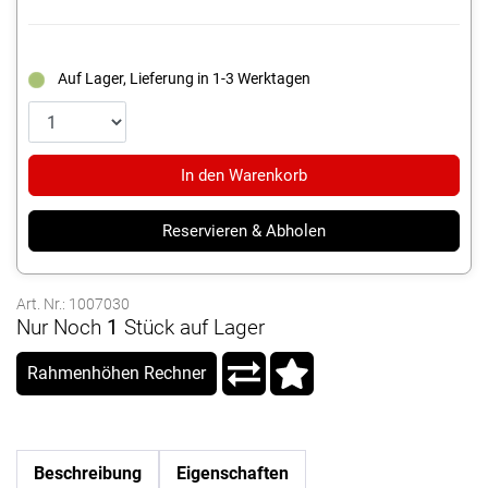
Auf Lager, Lieferung in 1-3 Werktagen
In den Warenkorb
Reservieren & Abholen
Art. Nr.: 1007030
Nur Noch
1
Stück auf Lager
Rahmenhöhen Rechner
Beschreibung
Eigenschaften