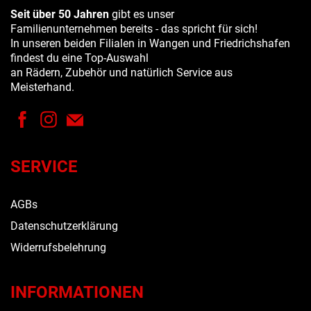
Seit über 50 Jahren
gibt es unser
Familienunternehmen bereits - das spricht für sich!
In unseren beiden Filialen in Wangen und Friedrichshafen
findest du eine Top-Auswahl
an Rädern, Zubehör und natürlich Service aus
Meisterhand.
SERVICE
AGBs
Datenschutzerklärung
Widerrufsbelehrung
INFORMATIONEN