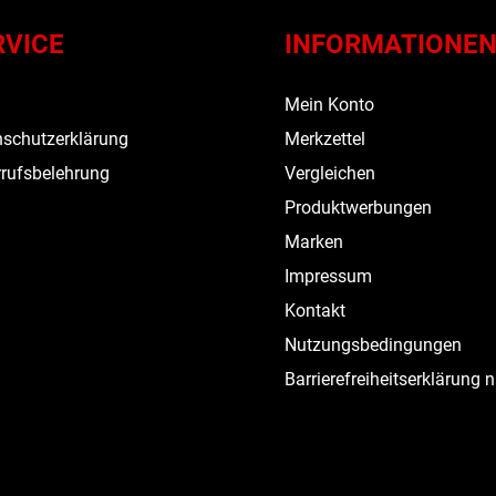
RVICE
INFORMATIONE
s
Mein Konto
schutzerklärung
Merkzettel
rufsbelehrung
Vergleichen
Produktwerbungen
Marken
Impressum
Kontakt
Nutzungsbedingungen
Barrierefreiheitserklärung