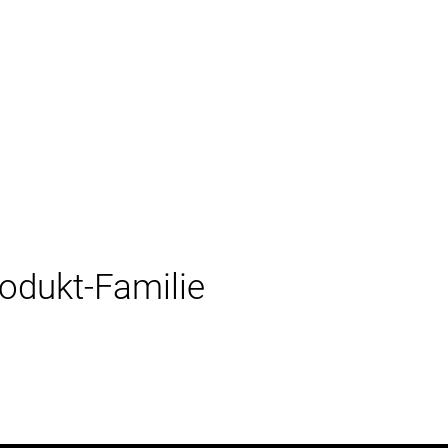
rodukt-Familie