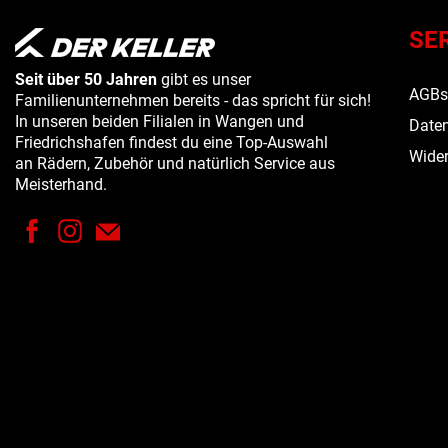
SE
Seit über 50 Jahren
gibt es unser
AGB
Familienunternehmen bereits - das spricht für sich!
In unseren beiden Filialen in Wangen und
Daten
Friedrichshafen findest du eine Top-Auswahl
Wider
an Rädern, Zubehör und natürlich Service aus
Meisterhand.