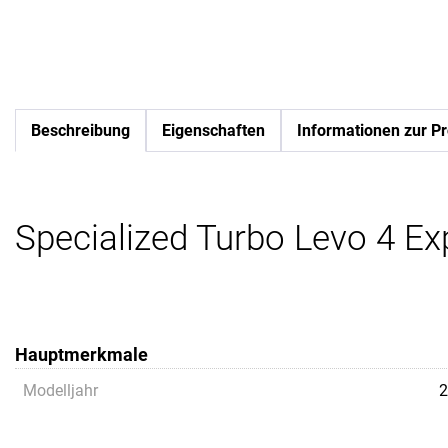
Beschreibung
Eigenschaften
Informationen zur Pr
Specialized Turbo Levo 4 Exp
Hauptmerkmale
Modelljahr
2