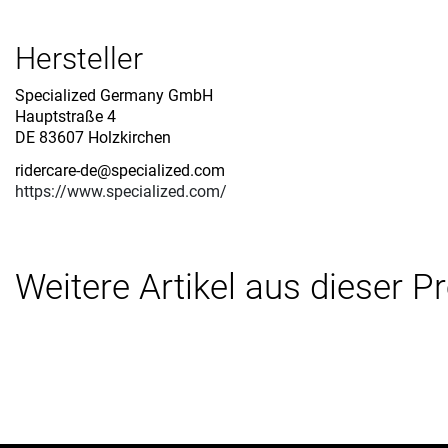
Hersteller
Specialized Germany GmbH
Hauptstraße 4
DE 83607 Holzkirchen
ridercare-de@specialized.com
https://www.specialized.com/
Weitere Artikel aus dieser P