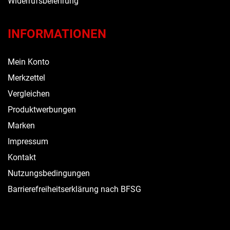
Widerrufsbelehrung
INFORMATIONEN
Mein Konto
Merkzettel
Vergleichen
Produktwerbungen
Marken
Impressum
Kontakt
Nutzungsbedingungen
Barrierefreiheitserklärung nach BFSG