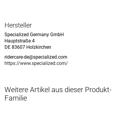
Hersteller
Specialized Germany GmbH
Hauptstraße 4
DE 83607 Holzkirchen
ridercare-de@specialized.com
https://www.specialized.com/
Weitere Artikel aus dieser Produkt-
Familie