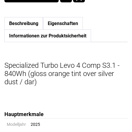
Beschreibung
Eigenschaften
Informationen zur Produktsicherheit
Specialized Turbo Levo 4 Comp S3.1 -
840Wh (gloss orange tint over silver
dust / dar)
Hauptmerkmale
Modelljahr
2025