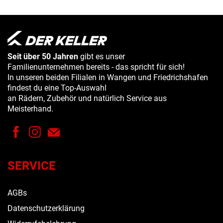
Seit über 50 Jahren
gibt es unser
Familienunternehmen bereits - das spricht für sich!
In unseren beiden Filialen in Wangen und Friedrichshafen
findest du eine Top-Auswahl
an Rädern, Zubehör und natürlich Service aus
Meisterhand.
SERVICE
AGBs
Datenschutzerklärung