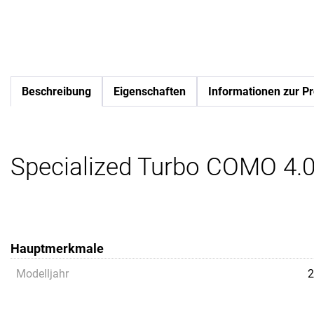
Beschreibung
Eigenschaften
Informationen zur Pr
Specialized Turbo COMO 4.0
Hauptmerkmale
Modelljahr
2