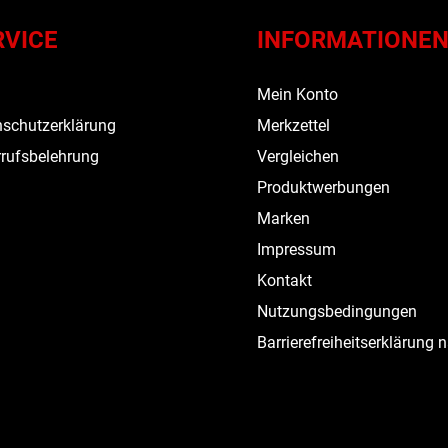
RVICE
INFORMATIONE
s
Mein Konto
schutzerklärung
Merkzettel
rufsbelehrung
Vergleichen
Produktwerbungen
Marken
Impressum
Kontakt
Nutzungsbedingungen
Barrierefreiheitserklärung