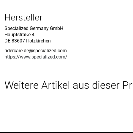
Hersteller
Specialized Germany GmbH
Hauptstraße 4
DE 83607 Holzkirchen
ridercare-de@specialized.com
https://www.specialized.com/
Weitere Artikel aus dieser P