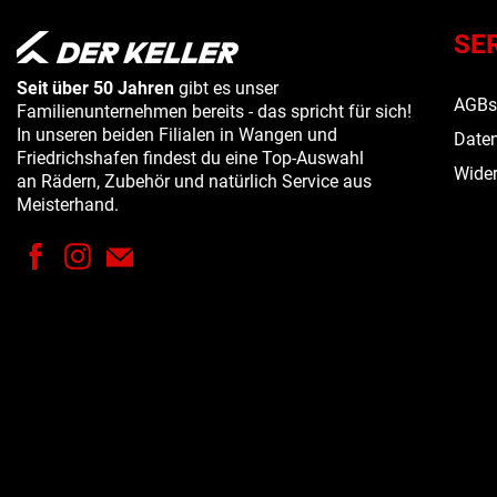
SE
Seit über 50 Jahren
gibt es unser
AGB
Familienunternehmen bereits - das spricht für sich!
In unseren beiden Filialen in Wangen und
Daten
Friedrichshafen findest du eine Top-Auswahl
Wider
an Rädern, Zubehör und natürlich Service aus
Meisterhand.