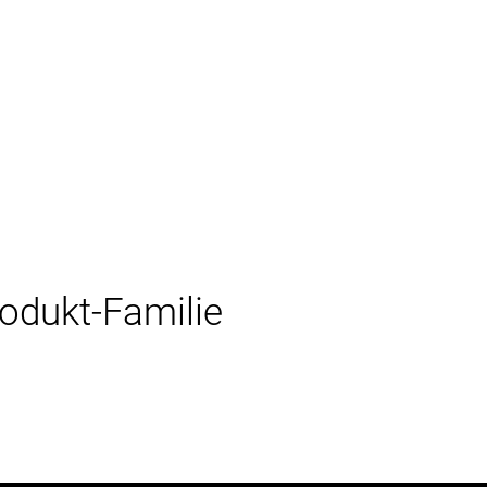
rodukt-Familie