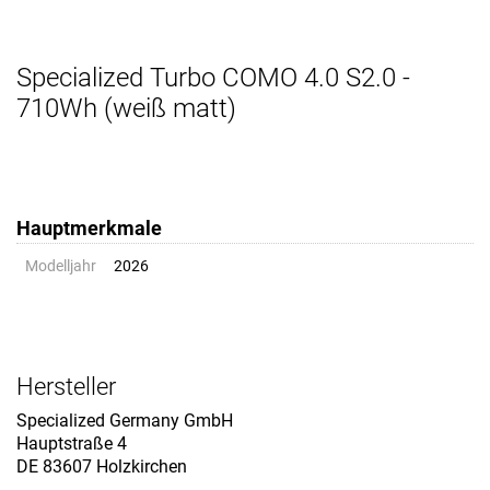
Specialized Turbo COMO 4.0 S2.0 -
710Wh (weiß matt)
Hauptmerkmale
Modelljahr
2026
Hersteller
Specialized Germany GmbH
Hauptstraße 4
DE 83607 Holzkirchen