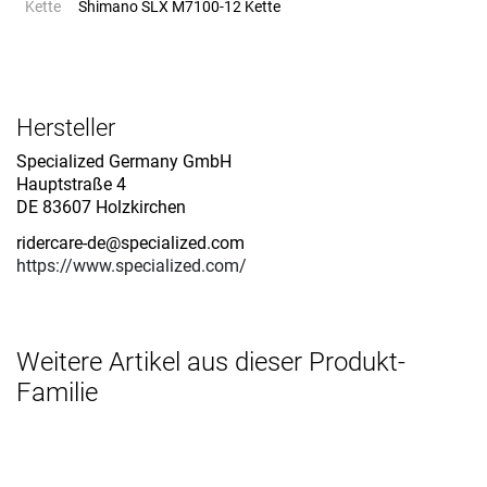
Kette
Shimano SLX M7100-12 Kette
Hersteller
Specialized Germany GmbH
Hauptstraße 4
DE 83607 Holzkirchen
ridercare-de@specialized.com
https://www.specialized.com/
Weitere Artikel aus dieser Produkt-
Familie