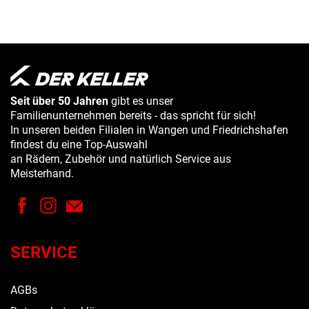
Seit über 50 Jahren
gibt es unser
Familienunternehmen bereits - das spricht für sich!
In unseren beiden Filialen in Wangen und Friedrichshafen
findest du eine Top-Auswahl
an Rädern, Zubehör und natürlich Service aus
Meisterhand.
SERVICE
AGBs