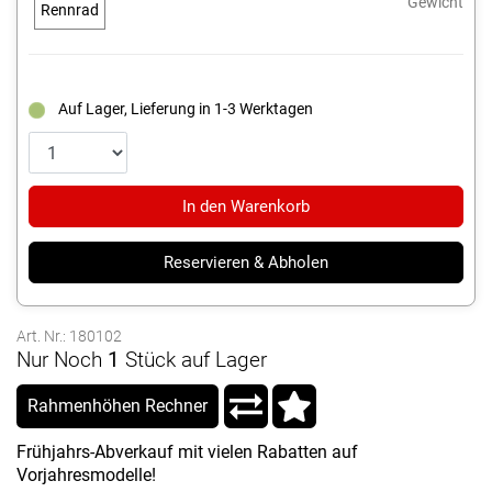
Gewicht
Rennrad
Auf Lager, Lieferung in 1-3 Werktagen
In den Warenkorb
Reservieren & Abholen
Art. Nr.: 180102
Nur Noch
1
Stück auf Lager
Rahmenhöhen Rechner
Frühjahrs-Abverkauf mit vielen Rabatten auf
Vorjahresmodelle!