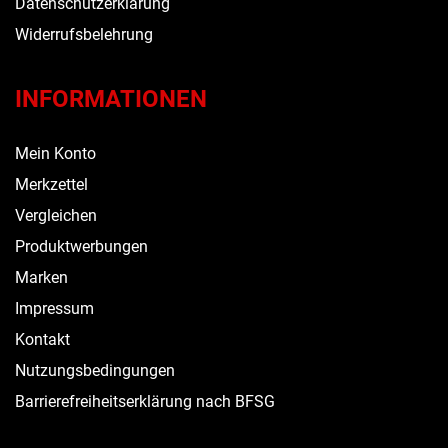
Datenschutzerklärung
Widerrufsbelehrung
INFORMATIONEN
Mein Konto
Merkzettel
Vergleichen
Produktwerbungen
Marken
Impressum
Kontakt
Nutzungsbedingungen
Barrierefreiheitserklärung nach BFSG