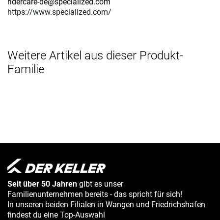
ridercare-de@specialized.com
https://www.specialized.com/
Weitere Artikel aus dieser Produkt-
Familie
Seit über 50 Jahren
gibt es unser
Familienunternehmen bereits - das spricht für sich!
In unseren beiden Filialen in Wangen und Friedrichshafen
findest du eine Top-Auswahl