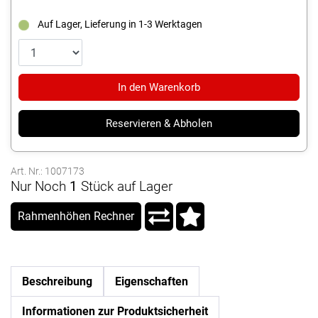
Auf Lager, Lieferung in 1-3 Werktagen
In den Warenkorb
Reservieren & Abholen
Art. Nr.: 1007173
Nur Noch
1
Stück auf Lager
Rahmenhöhen Rechner
Beschreibung
Eigenschaften
Informationen zur Produktsicherheit