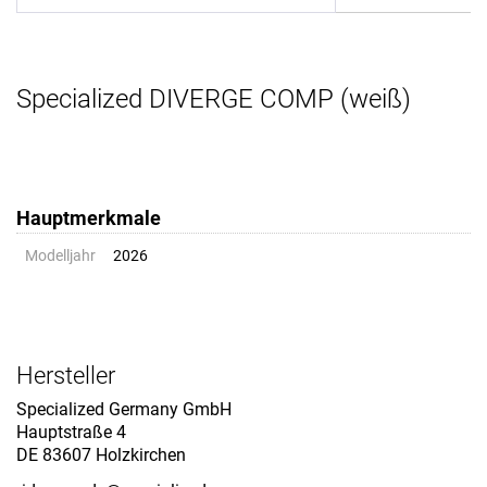
Specialized DIVERGE COMP (weiß)
Hauptmerkmale
Modelljahr
2026
Hersteller
Specialized Germany GmbH
Hauptstraße 4
DE 83607 Holzkirchen