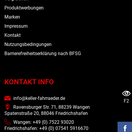
Produktwerbungen
Marken
Impressum
Kontakt
Nutzungsbedingungen
Barrierefreiheitserklärung nach BFSG
KONTAKT INFO
info@keller-fahrraeder.de
F2
Ravensburger Str. 71, 88239 Wangen
Spatenstraße 20, 88046 Friedrichshafen
Wangen: +49 (0) 7522 93020
Friedrichshafen: +49 (0)
07541 5916670