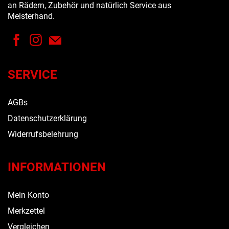
an Rädern, Zubehör und natürlich Service aus
Meisterhand.
SERVICE
AGBs
Datenschutzerklärung
Widerrufsbelehrung
INFORMATIONEN
Mein Konto
Merkzettel
Vergleichen