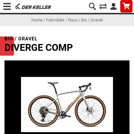
Home
/
Fahrräder
/
Race
/
Bio / Gravel
BIO / GRAVEL
DIVERGE COMP