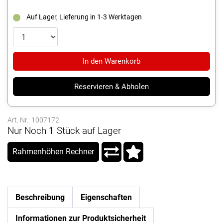
Auf Lager, Lieferung in 1-3 Werktagen
In den Warenkorb
Reservieren & Abholen
Art. Nr.: 1007172
Nur Noch
1
Stück auf Lager
Rahmenhöhen Rechner
Beschreibung
Eigenschaften
Informationen zur Produktsicherheit