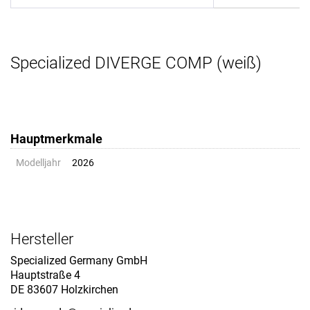
Specialized DIVERGE COMP (weiß)
Hauptmerkmale
Modelljahr
2026
Hersteller
Specialized Germany GmbH
Hauptstraße 4
DE 83607 Holzkirchen