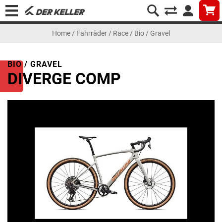
Home
/
Fahrräder
/
Race
/
Bio / Gravel
BIO / GRAVEL
DIVERGE COMP