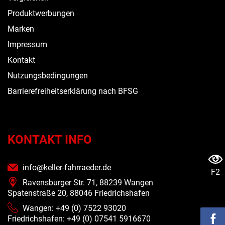
Produktwerbungen
Marken
Impressum
Kontakt
Nutzungsbedingungen
Barrierefreiheitserklärung nach BFSG
KONTAKT INFO
info@keller-fahrraeder.de
F2
Ravensburger Str. 71, 88239 Wangen
Spatenstraße 20, 88046 Friedrichshafen
Wangen: +49 (0) 7522 93020
Friedrichshafen: +49 (0)
07541 5916670