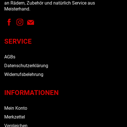
an Rädern, Zubehör und natürlich Service aus
Meisterhand.
SERVICE
AGBs
Datenschutzerklärung
Widerrufsbelehrung
INFORMATIONEN
Mein Konto
Merkzettel
Vergleichen