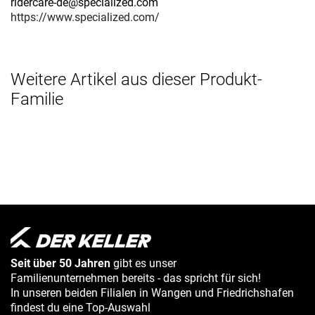
ridercare-de@specialized.com
https://www.specialized.com/
Weitere Artikel aus dieser Produkt-
Familie
Seit über 50 Jahren
gibt es unser
Familienunternehmen bereits - das spricht für sich!
In unseren beiden Filialen in Wangen und Friedrichshafen
findest du eine Top-Auswahl