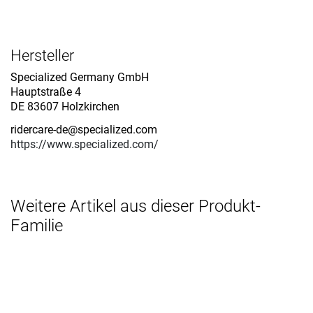
Hersteller
Specialized Germany GmbH
Hauptstraße 4
DE 83607 Holzkirchen
ridercare-de@specialized.com
https://www.specialized.com/
Weitere Artikel aus dieser Produkt-
Familie