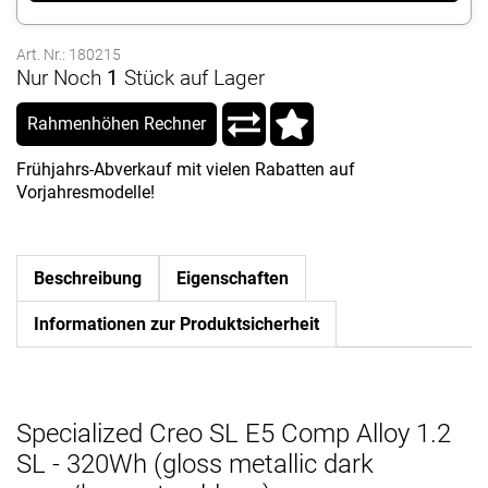
Art. Nr.: 180215
Nur Noch
1
Stück auf Lager
Rahmenhöhen Rechner
Frühjahrs-Abverkauf mit vielen Rabatten auf
Vorjahresmodelle!
Beschreibung
Eigenschaften
Informationen zur Produktsicherheit
Specialized Creo SL E5 Comp Alloy 1.2
SL - 320Wh (gloss metallic dark