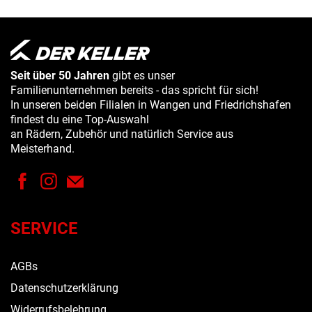
Seit über 50 Jahren
gibt es unser
Familienunternehmen bereits - das spricht für sich!
In unseren beiden Filialen in Wangen und Friedrichshafen
findest du eine Top-Auswahl
an Rädern, Zubehör und natürlich Service aus
Meisterhand.
SERVICE
AGBs
Datenschutzerklärung
Widerrufsbelehrung