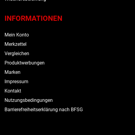
INFORMATIONEN
Mein Konto
Merkzettel
Vergleichen
Produktwerbungen
Marken
Impressum
Kontakt
Nutzungsbedingungen
Barrierefreiheitserklärung nach BFSG