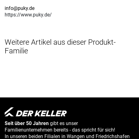
info@puky.de
https://www.puky.de/
Weitere Artikel aus dieser Produkt-
Familie
Seit über 50 Jahren
gibt es unser
Familienunternehmen bereits - das spricht für sich!
In unseren beiden Filialen in Wangen und Friedrichshafen