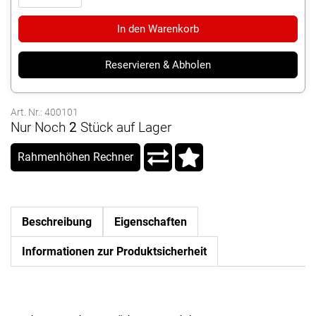
In den Warenkorb
Reservieren & Abholen
Art. Nr.: 400101
Nur Noch
2
Stück auf Lager
Rahmenhöhen Rechner
Beschreibung
Eigenschaften
Informationen zur Produktsicherheit