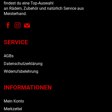
findest du eine Top-Auswahl
an Rädern, Zubehör und natürlich Service aus
Meisterhand.
SERVICE
AGBs
Datenschutzerklärung
Widerrufsbelehrung
INFORMATIONEN
Mein Konto
Merkzettel