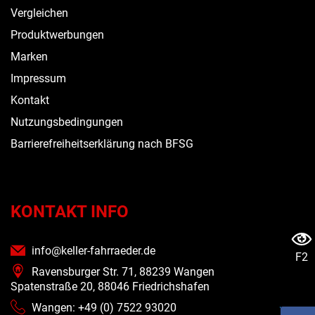
Vergleichen
Produktwerbungen
Marken
Impressum
Kontakt
Nutzungsbedingungen
Barrierefreiheitserklärung nach BFSG
KONTAKT INFO
info@keller-fahrraeder.de
F2
Ravensburger Str. 71, 88239 Wangen
Spatenstraße 20, 88046 Friedrichshafen
Wangen: +49 (0) 7522 93020