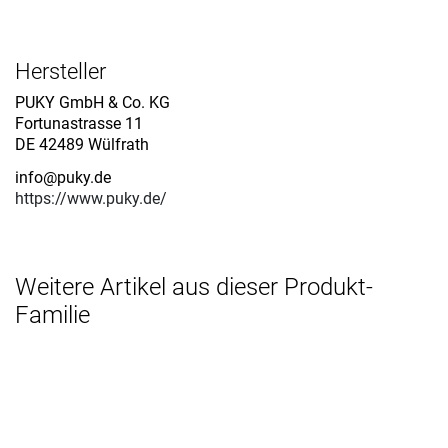
Hersteller
PUKY GmbH & Co. KG
Fortunastrasse 11
DE 42489 Wülfrath
info@puky.de
https://www.puky.de/
Weitere Artikel aus dieser Produkt-
Familie