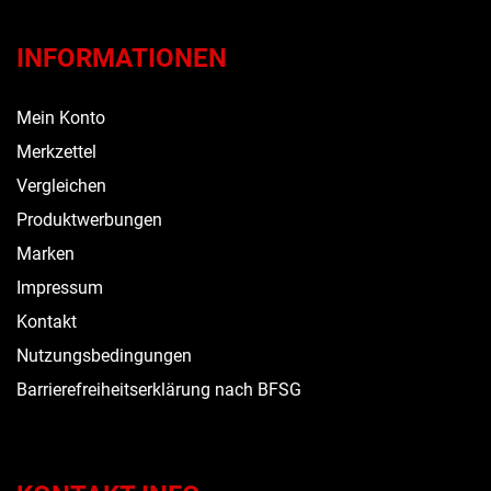
INFORMATIONEN
Mein Konto
Merkzettel
Vergleichen
Produktwerbungen
Marken
Impressum
Kontakt
Nutzungsbedingungen
Barrierefreiheitserklärung nach BFSG