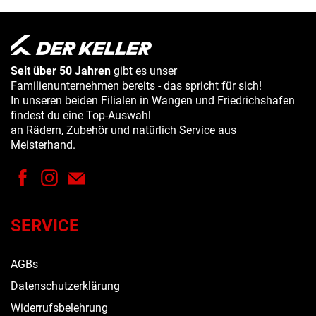
Seit über 50 Jahren
gibt es unser
Familienunternehmen bereits - das spricht für sich!
In unseren beiden Filialen in Wangen und Friedrichshafen
findest du eine Top-Auswahl
an Rädern, Zubehör und natürlich Service aus
Meisterhand.
SERVICE
AGBs
Datenschutzerklärung
Widerrufsbelehrung