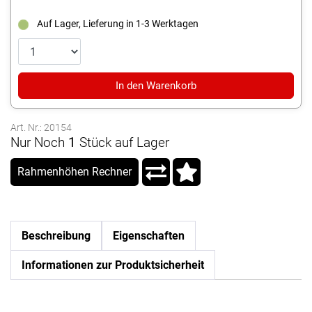
Auf Lager, Lieferung in 1-3 Werktagen
In den Warenkorb
Art. Nr.: 20154
Nur Noch
1
Stück auf Lager
Rahmenhöhen Rechner
Beschreibung
Eigenschaften
Informationen zur Produktsicherheit